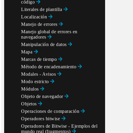
código
Literales de plantilla
Localización
Manejo de errores
Manejo global de errores en
navegadores
Manipulación de datos
Mapa
Marcas de tiempo
Método de encadenamiento
Modales - Avisos
Modo estricto
Módulos
Objeto de navegador
Objetos
Operaciones de comparación
Operadores bitwise
Operadores de Bitwise - Ejemplos del
mundo real (fragmentos)