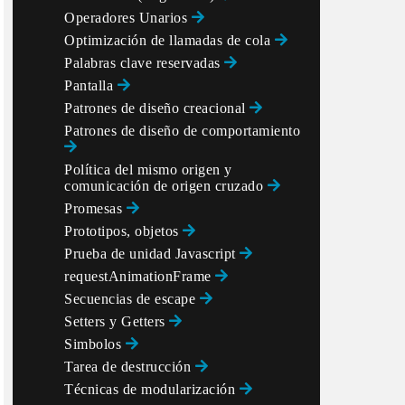
Operadores Unarios
Optimización de llamadas de cola
Palabras clave reservadas
Pantalla
Patrones de diseño creacional
Patrones de diseño de comportamiento
Política del mismo origen y
comunicación de origen cruzado
Promesas
Prototipos, objetos
Prueba de unidad Javascript
requestAnimationFrame
Secuencias de escape
Setters y Getters
Simbolos
Tarea de destrucción
Técnicas de modularización