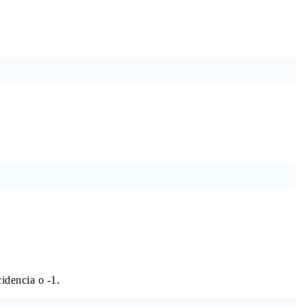
idencia o -1.