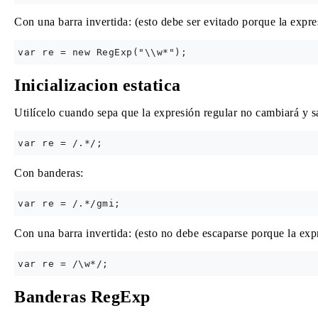
Con una barra invertida: (esto debe ser evitado porque la expre
Inicializacion estatica
Utilícelo cuando sepa que la expresión regular no cambiará y sa
Con banderas:
Con una barra invertida: (esto no debe escaparse porque la expre
Banderas RegExp