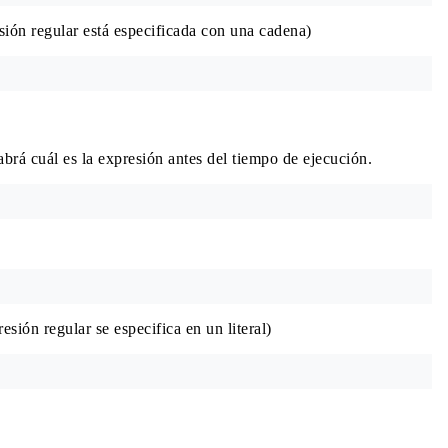
sión regular está especificada con una cadena)
brá cuál es la expresión antes del tiempo de ejecución.
sión regular se especifica en un literal)