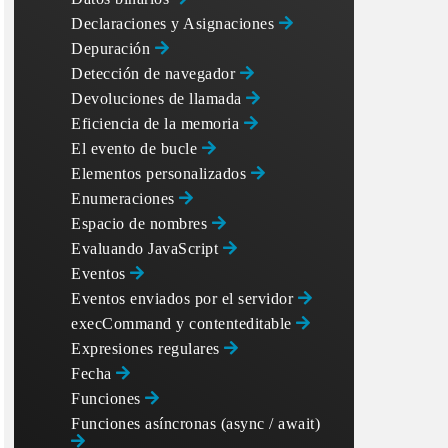
Declaraciones y Asignaciones
Depuración
Detección de navegador
Devoluciones de llamada
Eficiencia de la memoria
El evento de bucle
Elementos personalizados
Enumeraciones
Espacio de nombres
Evaluando JavaScript
Eventos
Eventos enviados por el servidor
execCommand y contenteditable
Expresiones regulares
Fecha
Funciones
Funciones asíncronas (async / await)