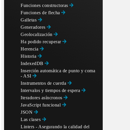
Funciones constructoras
Funciones de flecha
Galletas
Generadores
Geolocalización
Ha podido recuperar
Herencia
Historia
IndexedDB
Inserción automática de punto y coma
- ASI
Instrumentos de cuerda
Intervalos y tiempos de espera
Iteradores asíncronos
JavaScript funcional
JSON
Las clases
Linters - Asegurando la calidad del