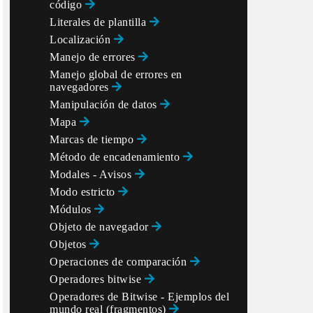
código
Literales de plantilla
Localización
Manejo de errores
Manejo global de errores en
navegadores
Manipulación de datos
Mapa
Marcas de tiempo
Método de encadenamiento
Modales - Avisos
Modo estricto
Módulos
Objeto de navegador
Objetos
Operaciones de comparación
Operadores bitwise
Operadores de Bitwise - Ejemplos del
mundo real (fragmentos)