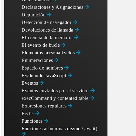
Declaraciones y Asignaciones
Depuración
Detección de navegador
Devoluciones de llamada
Eficiencia de la memoria
El evento de bucle
Elementos personalizados
Enumeraciones
Espacio de nombres
Evaluando JavaScript
Eventos
Eventos enviados por el servidor
execCommand y contenteditable
Expresiones regulares
Fecha
Funciones
Funciones asíncronas (async / await)