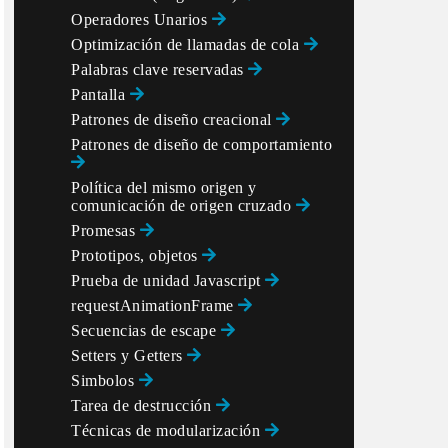
Operadores Unarios
Optimización de llamadas de cola
Palabras clave reservadas
Pantalla
Patrones de diseño creacional
Patrones de diseño de comportamiento
Política del mismo origen y
comunicación de origen cruzado
Promesas
Prototipos, objetos
Prueba de unidad Javascript
requestAnimationFrame
Secuencias de escape
Setters y Getters
Simbolos
Tarea de destrucción
Técnicas de modularización