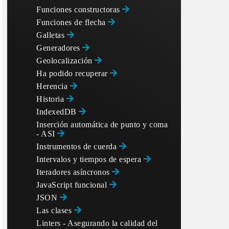
Funciones constructoras
Funciones de flecha
Galletas
Generadores
Geolocalización
Ha podido recuperar
Herencia
Historia
IndexedDB
Inserción automática de punto y coma
- ASI
Instrumentos de cuerda
Intervalos y tiempos de espera
Iteradores asíncronos
JavaScript funcional
JSON
Las clases
Linters - Asegurando la calidad del