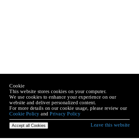
Cookie
This website stores cookies on your computer.
We use cookies to enhance your experience on our
website and deliver personalized content.
For more details on our cookie usage, please review our
Cookie Policy
and
Privacy Policy
Leave this website
Accept all Cookies
Empezando con JavaScript