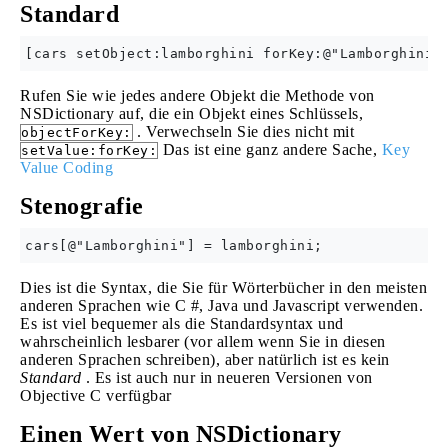
Standard
Rufen Sie wie jedes andere Objekt die Methode von
NSDictionary auf, die ein Objekt eines Schlüssels,
. Verwechseln Sie dies nicht mit
objectForKey:
Das ist eine ganz andere Sache,
Key
setValue:forKey:
Value Coding
Stenografie
Dies ist die Syntax, die Sie für Wörterbücher in den meisten
anderen Sprachen wie C #, Java und Javascript verwenden.
Es ist viel bequemer als die Standardsyntax und
wahrscheinlich lesbarer (vor allem wenn Sie in diesen
anderen Sprachen schreiben), aber natürlich ist es kein
Standard
. Es ist auch nur in neueren Versionen von
Objective C verfügbar
Einen Wert von NSDictionary