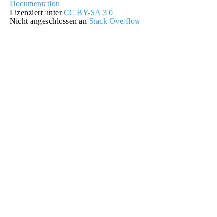
Documentation
Lizenziert unter
CC BY-SA 3.0
Nicht angeschlossen an
Stack Overflow