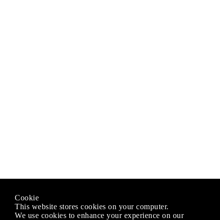
Cookie
This website stores cookies on your computer.
We use cookies to enhance your experience on our