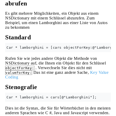
abrufen
Es gibt mehrere Möglichkeiten, ein Objekt aus einem
NSDictionary mit einem Schlüssel abzurufen. Zum
Beispiel, um einen Lamborghini aus einer Liste von Autos
zu bekommen
Standard
Rufen Sie wie jedes andere Objekt die Methode von
NSDictionary auf, die Ihnen ein Objekt für den Schlüssel
. Verwechseln Sie dies nicht mit
objectForKey:
Das ist eine ganz andere Sache,
Key Value
valueForKey:
Coding
Stenografie
Dies ist die Syntax, die Sie für Wörterbücher in den meisten
anderen Sprachen wie C #, Java und Javascript verwenden.