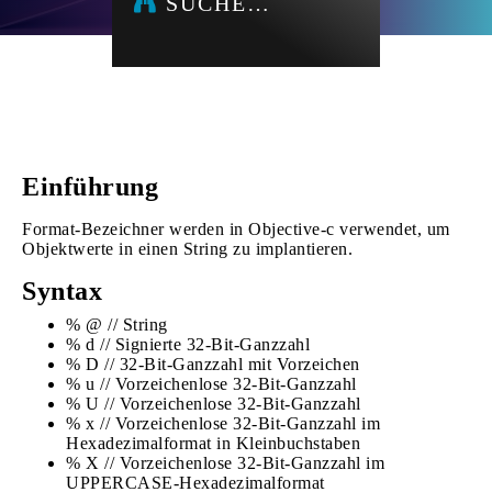
SUCHE…
Einführung
Format-Bezeichner werden in Objective-c verwendet, um
Objektwerte in einen String zu implantieren.
Syntax
% @ // String
% d // Signierte 32-Bit-Ganzzahl
% D // 32-Bit-Ganzzahl mit Vorzeichen
% u // Vorzeichenlose 32-Bit-Ganzzahl
% U // Vorzeichenlose 32-Bit-Ganzzahl
% x // Vorzeichenlose 32-Bit-Ganzzahl im
Hexadezimalformat in Kleinbuchstaben
% X // Vorzeichenlose 32-Bit-Ganzzahl im
UPPERCASE-Hexadezimalformat