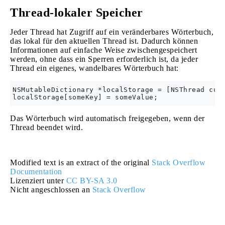
Thread-lokaler Speicher
Jeder Thread hat Zugriff auf ein veränderbares Wörterbuch,
das lokal für den aktuellen Thread ist. Dadurch können
Informationen auf einfache Weise zwischengespeichert
werden, ohne dass ein Sperren erforderlich ist, da jeder
Thread ein eigenes, wandelbares Wörterbuch hat:
NSMutableDictionary *localStorage = [NSThread curr
Das Wörterbuch wird automatisch freigegeben, wenn der
Thread beendet wird.
Modified text is an extract of the original
Stack Overflow
Documentation
Lizenziert unter
CC BY-SA 3.0
Nicht angeschlossen an
Stack Overflow