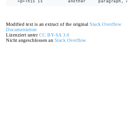
Modified text is an extract of the original
Stack Overflow
Documentation
Lizenziert unter
CC BY-SA 3.0
Nicht angeschlossen an
Stack Overflow