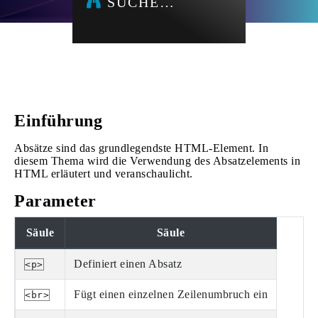
SUCHE…
Einführung
Absätze sind das grundlegendste HTML-Element. In
diesem Thema wird die Verwendung des Absatzelements in
HTML erläutert und veranschaulicht.
Parameter
Säule
Säule
Definiert einen Absatz
<p>
Fügt einen einzelnen Zeilenumbruch ein
<br>