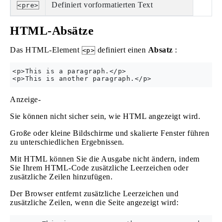
Definiert vorformatierten Text
<pre>
HTML-Absätze
Das HTML-Element
definiert einen
Absatz
:
<p>
<p>This is a paragraph.</p>

Anzeige-
Sie können nicht sicher sein, wie HTML angezeigt wird.
Große oder kleine Bildschirme und skalierte Fenster führen
zu unterschiedlichen Ergebnissen.
Mit HTML können Sie die Ausgabe nicht ändern, indem
Sie Ihrem HTML-Code zusätzliche Leerzeichen oder
zusätzliche Zeilen hinzufügen.
Der Browser entfernt zusätzliche Leerzeichen und
zusätzliche Zeilen, wenn die Seite angezeigt wird: