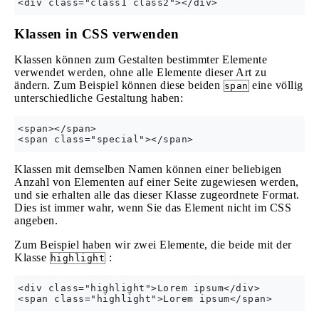
Klassen in CSS verwenden
Klassen können zum Gestalten bestimmter Elemente
verwendet werden, ohne alle Elemente dieser Art zu
ändern. Zum Beispiel können diese beiden
eine völlig
span
unterschiedliche Gestaltung haben:
<span></span>

Klassen mit demselben Namen können einer beliebigen
Anzahl von Elementen auf einer Seite zugewiesen werden,
und sie erhalten alle das dieser Klasse zugeordnete Format.
Dies ist immer wahr, wenn Sie das Element nicht im CSS
angeben.
Zum Beispiel haben wir zwei Elemente, die beide mit der
Klasse
:
highlight
<div class="highlight">Lorem ipsum</div>
