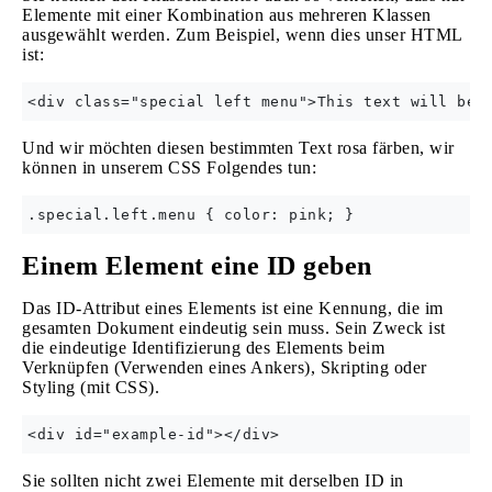
Elemente mit einer Kombination aus mehreren Klassen
ausgewählt werden. Zum Beispiel, wenn dies unser HTML
ist:
Und wir möchten diesen bestimmten Text rosa färben, wir
können in unserem CSS Folgendes tun:
Einem Element eine ID geben
Das ID-Attribut eines Elements ist eine Kennung, die im
gesamten Dokument eindeutig sein muss. Sein Zweck ist
die eindeutige Identifizierung des Elements beim
Verknüpfen (Verwenden eines Ankers), Skripting oder
Styling (mit CSS).
Sie sollten nicht zwei Elemente mit derselben ID in