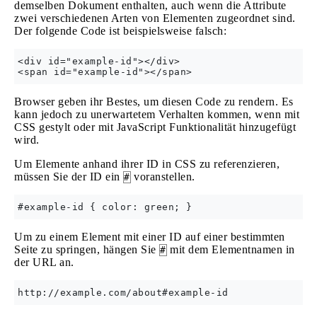
demselben Dokument enthalten, auch wenn die Attribute
zwei verschiedenen Arten von Elementen zugeordnet sind.
Der folgende Code ist beispielsweise falsch:
<div id="example-id"></div>

Browser geben ihr Bestes, um diesen Code zu rendern. Es
kann jedoch zu unerwartetem Verhalten kommen, wenn mit
CSS gestylt oder mit JavaScript Funktionalität hinzugefügt
wird.
Um Elemente anhand ihrer ID in CSS zu referenzieren,
müssen Sie der ID ein
voranstellen.
#
Um zu einem Element mit einer ID auf einer bestimmten
Seite zu springen, hängen Sie
mit dem Elementnamen in
#
der URL an.