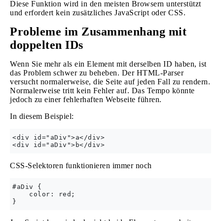
Diese Funktion wird in den meisten Browsern unterstützt
und erfordert kein zusätzliches JavaScript oder CSS.
Probleme im Zusammenhang mit
doppelten IDs
Wenn Sie mehr als ein Element mit derselben ID haben, ist
das Problem schwer zu beheben. Der HTML-Parser
versucht normalerweise, die Seite auf jeden Fall zu rendern.
Normalerweise tritt kein Fehler auf. Das Tempo könnte
jedoch zu einer fehlerhaften Webseite führen.
In diesem Beispiel:
<div id="aDiv">a</div>

CSS-Selektoren funktionieren immer noch
#aDiv {

    color: red;
