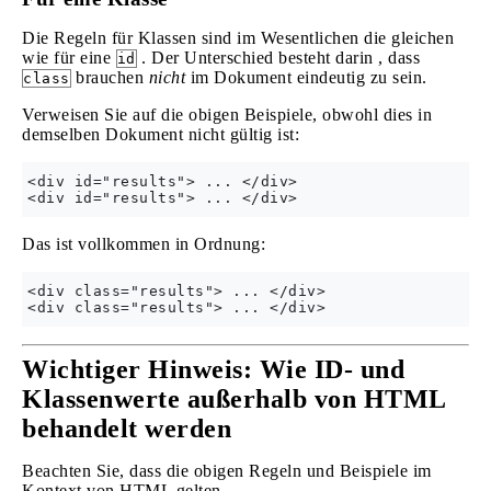
Die Regeln für Klassen sind im Wesentlichen die gleichen
wie für eine
. Der Unterschied besteht darin , dass
id
brauchen
nicht
im Dokument eindeutig zu sein.
class
Verweisen Sie auf die obigen Beispiele, obwohl dies in
demselben Dokument nicht gültig ist:
<div id="results"> ... </div>

Das ist vollkommen in Ordnung:
<div class="results"> ... </div>

Wichtiger Hinweis: Wie ID- und
Klassenwerte außerhalb von HTML
behandelt werden
Beachten Sie, dass die obigen Regeln und Beispiele im
Kontext von HTML gelten.