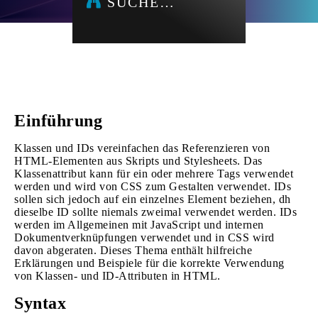
SUCHE…
Einführung
Klassen und IDs vereinfachen das Referenzieren von
HTML-Elementen aus Skripts und Stylesheets. Das
Klassenattribut kann für ein oder mehrere Tags verwendet
werden und wird von CSS zum Gestalten verwendet. IDs
sollen sich jedoch auf ein einzelnes Element beziehen, dh
dieselbe ID sollte niemals zweimal verwendet werden. IDs
werden im Allgemeinen mit JavaScript und internen
Dokumentverknüpfungen verwendet und in CSS wird
davon abgeraten. Dieses Thema enthält hilfreiche
Erklärungen und Beispiele für die korrekte Verwendung
von Klassen- und ID-Attributen in HTML.
Syntax