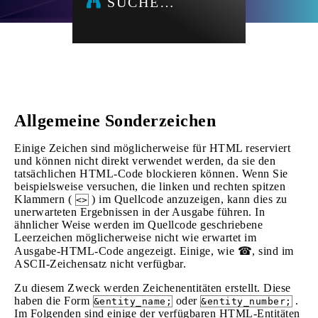
SUCHE…
Allgemeine Sonderzeichen
Einige Zeichen sind möglicherweise für HTML reserviert
und können nicht direkt verwendet werden, da sie den
tatsächlichen HTML-Code blockieren können. Wenn Sie
beispielsweise versuchen, die linken und rechten spitzen
Klammern (
) im Quellcode anzuzeigen, kann dies zu
<>
unerwarteten Ergebnissen in der Ausgabe führen. In
ähnlicher Weise werden im Quellcode geschriebene
Leerzeichen möglicherweise nicht wie erwartet im
Ausgabe-HTML-Code angezeigt. Einige, wie ☎, sind im
ASCII-Zeichensatz nicht verfügbar.
Zu diesem Zweck werden Zeichenentitäten erstellt. Diese
haben die Form
oder
.
&entity_name;
&entity_number;
Im Folgenden sind einige der verfügbaren HTML-Entitäten