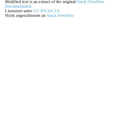
Modified text is an extract of the original
Stack Overflow
Documentation
Lizenziert unter
CC BY-SA 3.0
Nicht angeschlossen an
Stack Overflow