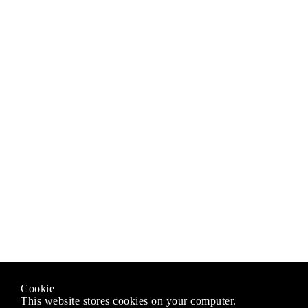
Cookie
This website stores cookies on your computer.