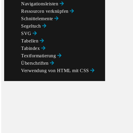
Navigationsleisten
Ressourcen verknüpfen
Schnittelemente
Segeltuch
SVG
Tabellen
Tabindex
Textformatierung
Überschriften
Verwendung von HTML mit CSS