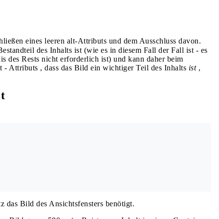
ließen eines leeren alt-Attributs und dem Ausschluss davon.
standteil des Inhalts ist (wie es in diesem Fall der Fall ist - es
is des Rests nicht erforderlich ist) und kann daher beim
 Attributs , dass das Bild ein wichtiger Teil des Inhalts
ist
,
t
z das Bild des Ansichtsfensters benötigt.