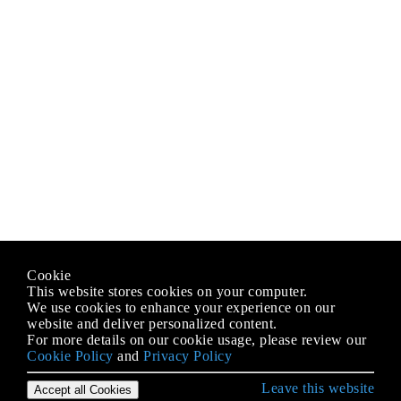
Cookie
This website stores cookies on your computer.
We use cookies to enhance your experience on our
website and deliver personalized content.
For more details on our cookie usage, please review our
Cookie Policy
and
Privacy Policy
Leave this website
Accept all Cookies