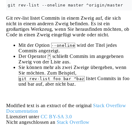
Git rev-list listet Commits in einem Zweig auf, die sich
nicht in einem anderen Zweig befinden. Es ist ein
großartiges Werkzeug, wenn Sie herausfinden möchten, ob
Code in einen Zweig eingefügt wurde oder nicht.
Mit der Option
wird der Titel jedes
--oneline
Commits angezeigt.
Der Operator
schließt Commits im angegebenen
^
Zweig von der Liste aus.
Sie können mehr als zwei Zweige übergeben, wenn
Sie möchten. Zum Beispiel,
listet Commits in foo
git rev-list foo bar ^baz
und bar auf, aber nicht baz.
Modified text is an extract of the original
Stack Overflow
Documentation
Lizenziert unter
CC BY-SA 3.0
Nicht angeschlossen an
Stack Overflow