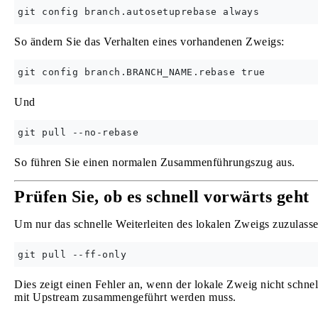
So ändern Sie das Verhalten eines vorhandenen Zweigs:
Und
So führen Sie einen normalen Zusammenführungszug aus.
Prüfen Sie, ob es schnell vorwärts geht
Um nur das schnelle Weiterleiten des lokalen Zweigs zuzulas
Dies zeigt einen Fehler an, wenn der lokale Zweig nicht schne
mit Upstream zusammengeführt werden muss.