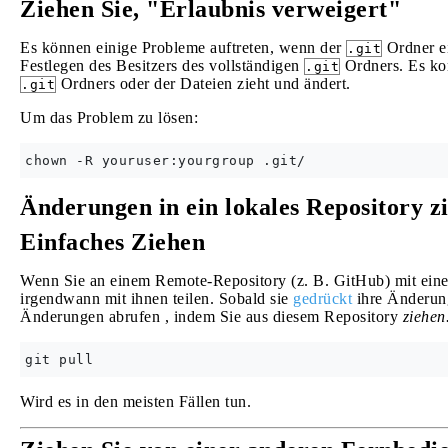
Ziehen Sie, "Erlaubnis verweigert"
Es können einige Probleme auftreten, wenn der
Ordner ei
.git
Festlegen des Besitzers des vollständigen
Ordners. Es ko
.git
Ordners oder der Dateien zieht und ändert.
.git
Um das Problem zu lösen:
Änderungen in ein lokales Repository z
Einfaches Ziehen
Wenn Sie an einem Remote-Repository (z. B. GitHub) mit eine
irgendwann mit ihnen teilen. Sobald sie
gedrückt
ihre Änderung
Änderungen abrufen , indem Sie aus diesem Repository
ziehen
Wird es in den meisten Fällen tun.