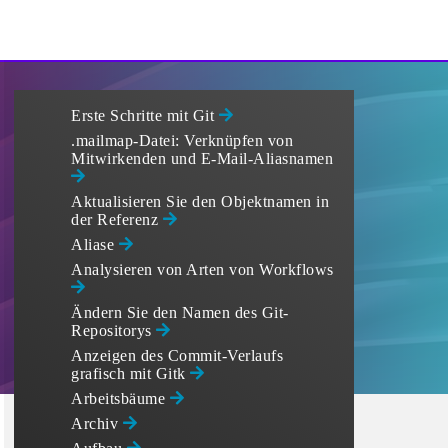
Erste Schritte mit Git
.mailmap-Datei: Verknüpfen von
Mitwirkenden und E-Mail-Aliasnamen
Aktualisieren Sie den Objektnamen in
der Referenz
Aliase
Analysieren von Arten von Workflows
Ändern Sie den Namen des Git-
Repositorys
Anzeigen des Commit-Verlaufs
grafisch mit Gitk
Arbeitsbäume
Archiv