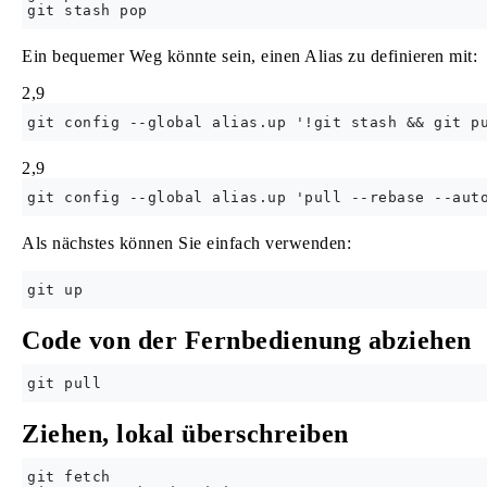
Ein bequemer Weg könnte sein, einen Alias ​​zu definieren mit:
2,9
2,9
Als nächstes können Sie einfach verwenden:
Code von der Fernbedienung abziehen
Ziehen, lokal überschreiben
git fetch
