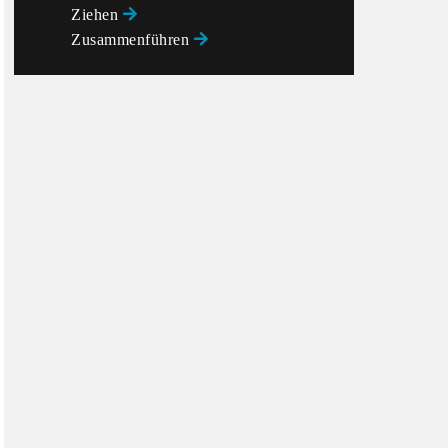
Ziehen
Zusammenführen