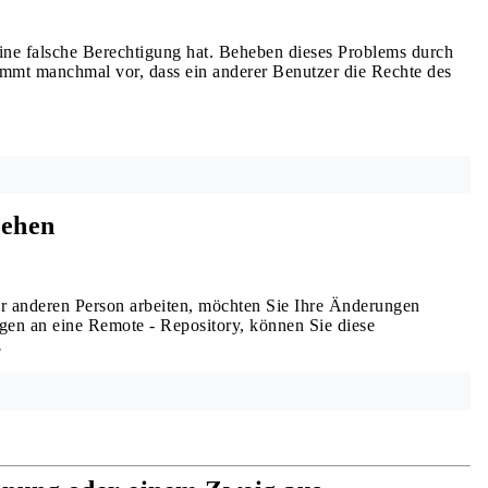
ne falsche Berechtigung hat. Beheben dieses Problems durch
mmt manchmal vor, dass ein anderer Benutzer die Rechte des
iehen
r anderen Person arbeiten, möchten Sie Ihre Änderungen
en an eine Remote - Repository, können Sie diese
.