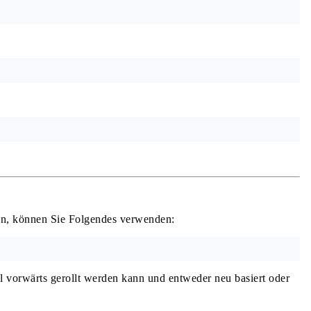
sen, können Sie Folgendes verwenden:
ll vorwärts gerollt werden kann und entweder neu basiert oder