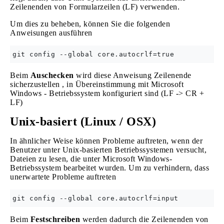
Zeilenenden von Formularzeilen (LF) verwenden.
Um dies zu beheben, können Sie die folgenden
Anweisungen ausführen
Beim
Auschecken
wird diese Anweisung Zeilenende
sicherzustellen , in Übereinstimmung mit Microsoft
Windows - Betriebssystem konfiguriert sind (LF -> CR +
LF)
Unix-basiert (Linux / OSX)
In ähnlicher Weise können Probleme auftreten, wenn der
Benutzer unter Unix-basierten Betriebssystemen versucht,
Dateien zu lesen, die unter Microsoft Windows-
Betriebssystem bearbeitet wurden. Um zu verhindern, dass
unerwartete Probleme auftreten
Beim
Festschreiben
werden dadurch die Zeilenenden von