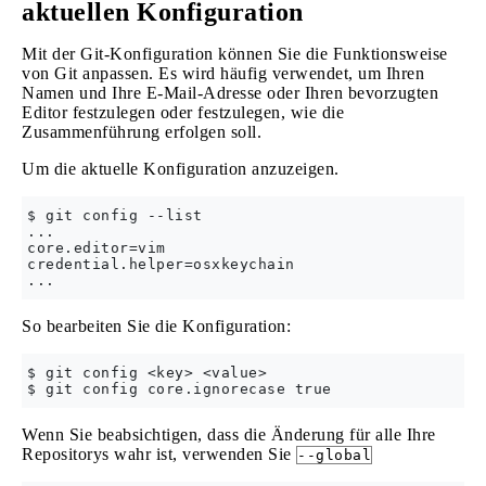
aktuellen Konfiguration
Mit der Git-Konfiguration können Sie die Funktionsweise
von Git anpassen. Es wird häufig verwendet, um Ihren
Namen und Ihre E-Mail-Adresse oder Ihren bevorzugten
Editor festzulegen oder festzulegen, wie die
Zusammenführung erfolgen soll.
Um die aktuelle Konfiguration anzuzeigen.
$ git config --list

...

core.editor=vim

credential.helper=osxkeychain

So bearbeiten Sie die Konfiguration:
$ git config <key> <value>    

Wenn Sie beabsichtigen, dass die Änderung für alle Ihre
Repositorys wahr ist, verwenden Sie
--global