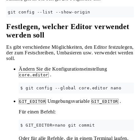
Festlegen, welcher Editor verwendet
werden soll
Es gibt verschiedene Möglichkeiten, den Editor festzulegen,
der zum Festschreiben, Umbasieren usw. verwendet werden
soll.
Ändern Sie die Konfigurationseinstellung
.
core.editor
Umgebungsvariable
.
GIT_EDITOR
GIT_EDITOR
Für einen Befehl:
Oder für alle Befehle, die in einem Terminal laufen.