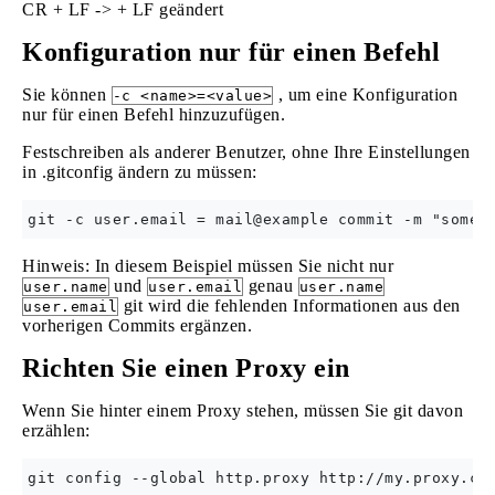
CR + LF -> + LF geändert
Konfiguration nur für einen Befehl
Sie können
, um eine Konfiguration
-c <name>=<value>
nur für einen Befehl hinzuzufügen.
Festschreiben als anderer Benutzer, ohne Ihre Einstellungen
in .gitconfig ändern zu müssen:
Hinweis: In diesem Beispiel müssen Sie nicht nur
und
genau
user.name
user.email
user.name
git wird die fehlenden Informationen aus den
user.email
vorherigen Commits ergänzen.
Richten Sie einen Proxy ein
Wenn Sie hinter einem Proxy stehen, müssen Sie git davon
erzählen: