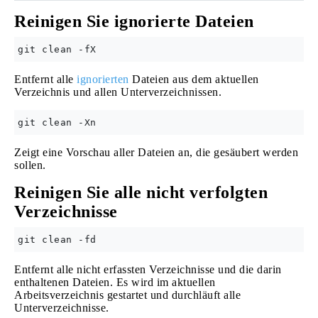
Reinigen Sie ignorierte Dateien
Entfernt alle
ignorierten
Dateien aus dem aktuellen
Verzeichnis und allen Unterverzeichnissen.
Zeigt eine Vorschau aller Dateien an, die gesäubert werden
sollen.
Reinigen Sie alle nicht verfolgten
Verzeichnisse
Entfernt alle nicht erfassten Verzeichnisse und die darin
enthaltenen Dateien. Es wird im aktuellen
Arbeitsverzeichnis gestartet und durchläuft alle
Unterverzeichnisse.