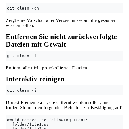
Zeigt eine Vorschau aller Verzeichnisse an, die gesäubert
werden sollen.
Entfernen Sie nicht zurückverfolgte
Dateien mit Gewalt
Entfernt alle nicht protokollierten Dateien.
Interaktiv reinigen
Druckt Elemente aus, die entfernt werden sollen, und
fordert Sie mit den folgenden Befehlen zur Bestätigung auf:
Would remove the following items:

  folder/file1.py

  folder/file2.py
