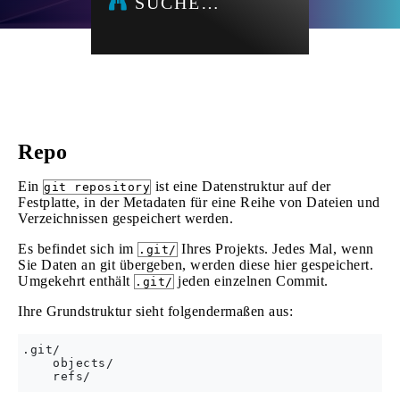
SUCHE…
Repo
Ein
ist eine Datenstruktur auf der
git repository
Festplatte, in der Metadaten für eine Reihe von Dateien und
Verzeichnissen gespeichert werden.
Es befindet sich im
Ihres Projekts. Jedes Mal, wenn
.git/
Sie Daten an git übergeben, werden diese hier gespeichert.
Umgekehrt enthält
jeden einzelnen Commit.
.git/
Ihre Grundstruktur sieht folgendermaßen aus:
.git/

    objects/
