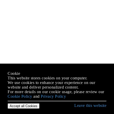
Cookie
This website stores cookies on your computer.
We use cookies to enhance your experience on our
website and deliver personalized content.
For more details on our cookie usage, please review our
Cookie Policy
and
Privacy Policy
Leave this website
Accept all Cookies