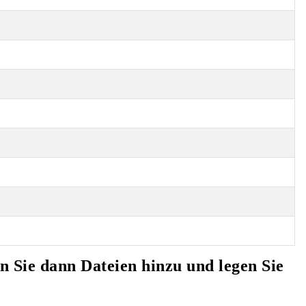
en Sie dann Dateien hinzu und legen Sie