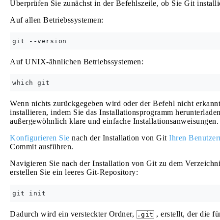
Überprüfen Sie zunächst in der Befehlszeile, ob Sie Git installi
Auf allen Betriebssystemen:
Auf UNIX-ähnlichen Betriebssystemen:
Wenn nichts zurückgegeben wird oder der Befehl nicht erkann
installieren, indem Sie das Installationsprogramm herunterlad
außergewöhnlich klare und einfache Installationsanweisungen.
Konfigurieren Sie
nach der Installation von Git
Ihren Benutzer
Commit ausführen.
Navigieren Sie nach der Installation von Git zu dem Verzeichn
erstellen Sie ein leeres Git-Repository:
Dadurch wird ein versteckter Ordner,
, erstellt, der die 
.git