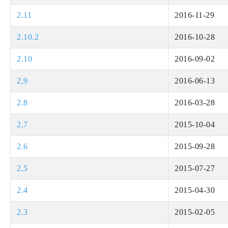
2.11
2016-11-29
2.10.2
2016-10-28
2.10
2016-09-02
2,9
2016-06-13
2.8
2016-03-28
2,7
2015-10-04
2.6
2015-09-28
2,5
2015-07-27
2.4
2015-04-30
2.3
2015-02-05