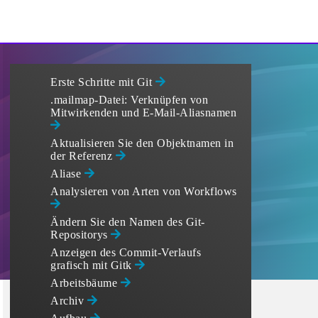
Erste Schritte mit Git
.mailmap-Datei: Verknüpfen von
Mitwirkenden und E-Mail-Aliasnamen
Aktualisieren Sie den Objektnamen in
der Referenz
Aliase
Analysieren von Arten von Workflows
Ändern Sie den Namen des Git-
Repositorys
Anzeigen des Commit-Verlaufs
grafisch mit Gitk
Arbeitsbäume
Archiv