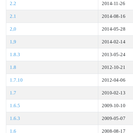
2.2
2014-11-26
2.1
2014-08-16
2,0
2014-05-28
1,9
2014-02-14
1.8.3
2013-05-24
1.8
2012-10-21
1.7.10
2012-04-06
1.7
2010-02-13
1.6.5
2009-10-10
1.6.3
2009-05-07
1.6
2008-08-17