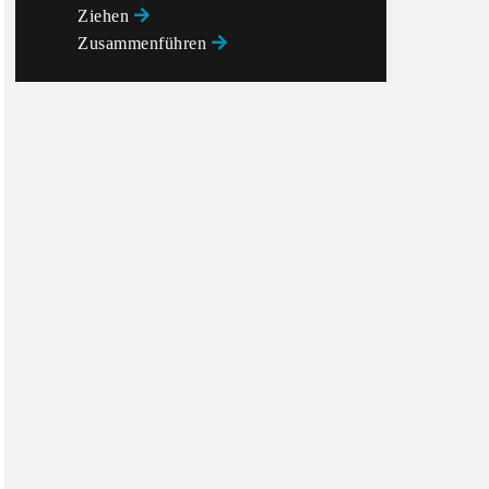
Ziehen
Zusammenführen