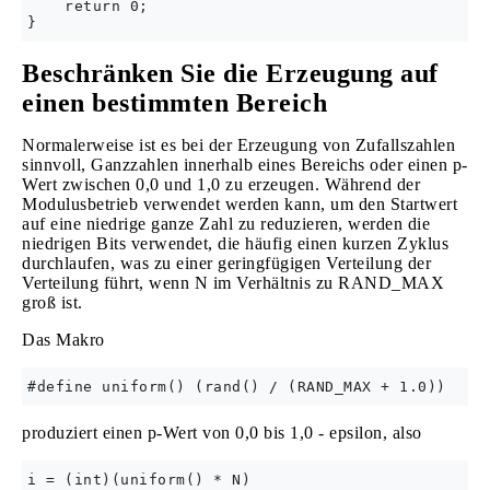
    return 0;

Beschränken Sie die Erzeugung auf
einen bestimmten Bereich
Normalerweise ist es bei der Erzeugung von Zufallszahlen
sinnvoll, Ganzzahlen innerhalb eines Bereichs oder einen p-
Wert zwischen 0,0 und 1,0 zu erzeugen. Während der
Modulusbetrieb verwendet werden kann, um den Startwert
auf eine niedrige ganze Zahl zu reduzieren, werden die
niedrigen Bits verwendet, die häufig einen kurzen Zyklus
durchlaufen, was zu einer geringfügigen Verteilung der
Verteilung führt, wenn N im Verhältnis zu RAND_MAX
groß ist.
Das Makro
produziert einen p-Wert von 0,0 bis 1,0 - epsilon, also