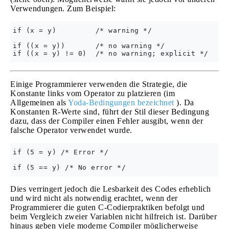
Verwendungen. Zum Beispiel:
if (x = y)         /* warning */

if ((x = y))       /* no warning */

Einige Programmierer verwenden die Strategie, die
Konstante links vom Operator zu platzieren (im
Allgemeinen als
Yoda-Bedingungen bezeichnet
). Da
Konstanten R-Werte sind, führt der Stil dieser Bedingung
dazu, dass der Compiler einen Fehler ausgibt, wenn der
falsche Operator verwendet wurde.
if (5 = y) /* Error */

Dies verringert jedoch die Lesbarkeit des Codes erheblich
und wird nicht als notwendig erachtet, wenn der
Programmierer die guten C-Codierpraktiken befolgt und
beim Vergleich zweier Variablen nicht hilfreich ist. Darüber
hinaus geben viele moderne Compiler möglicherweise