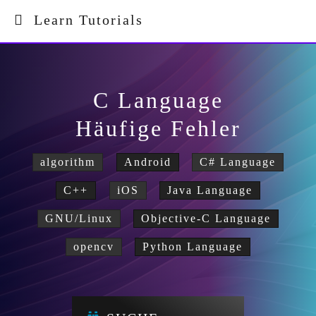
Learn Tutorials
C Language
Häufige Fehler
algorithm
Android
C# Language
C++
iOS
Java Language
GNU/Linux
Objective-C Language
opencv
Python Language