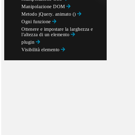
Manipolazione DOM
Metodo jQuery. animato ()
Ogni funzione
Ottenere e impostare la larghezza e
l'altezza di un elemento
plugin
Visibilità elemento