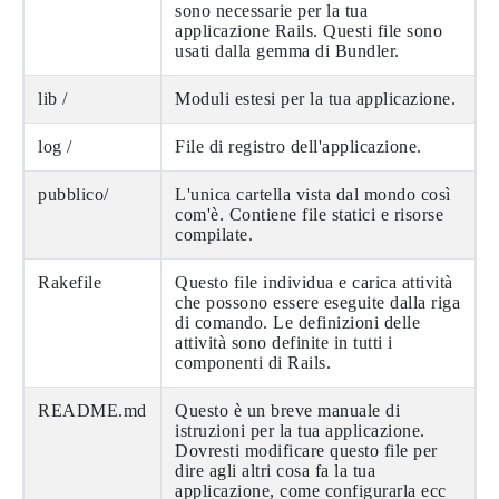
sono necessarie per la tua
applicazione Rails. Questi file sono
usati dalla gemma di Bundler.
lib /
Moduli estesi per la tua applicazione.
log /
File di registro dell'applicazione.
pubblico/
L'unica cartella vista dal mondo così
com'è. Contiene file statici e risorse
compilate.
Rakefile
Questo file individua e carica attività
che possono essere eseguite dalla riga
di comando. Le definizioni delle
attività sono definite in tutti i
componenti di Rails.
README.md
Questo è un breve manuale di
istruzioni per la tua applicazione.
Dovresti modificare questo file per
dire agli altri cosa fa la tua
applicazione, come configurarla ecc