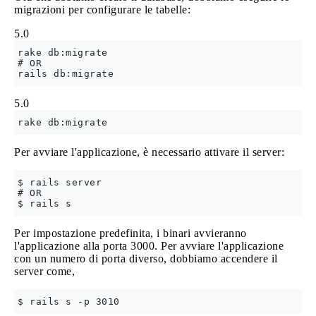
migrazioni per configurare le tabelle:
5.0
rake db:migrate

# OR

5.0
Per avviare l'applicazione, è necessario attivare il server:
$ rails server

# OR

Per impostazione predefinita, i binari avvieranno
l'applicazione alla porta 3000. Per avviare l'applicazione
con un numero di porta diverso, dobbiamo accendere il
server come,