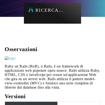
RICERCA…
Osservazioni
Ruby on Rails (RoR), o Rails, è un framework di
applicazioni web popolare open source. Rails utilizza Ruby,
HTML, CSS e JavaScript per creare un'applicazione Web
che gira su un server web. Rails utilizza il pattern model-
view-controller (MVC) e fornisce una serie completa di
librerie dal database fino alla vista.
Versioni