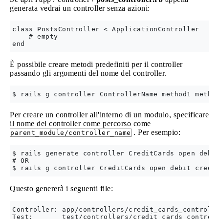
generata vedrai un controller senza azioni:
class PostsController < ApplicationController

    # empty

È possibile creare metodi predefiniti per il controller
passando gli argomenti del nome del controller.
Per creare un controller all'interno di un modulo, specificare
il nome del controller come percorso come
. Per esempio:
parent_module/controller_name
$ rails generate controller CreditCards open debit
# OR

Questo genererà i seguenti file:
Controller: app/controllers/credit_cards_controlle
Test:       test/controllers/credit_cards_controll