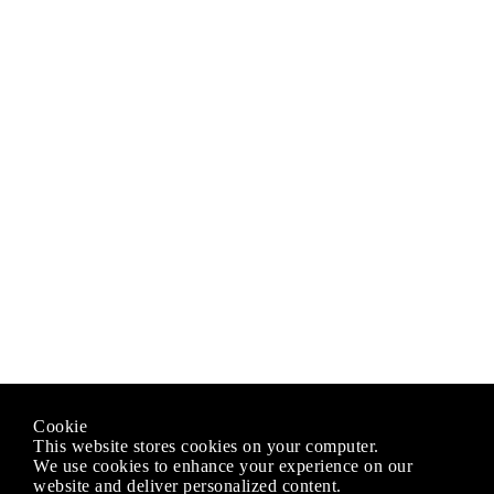
Cookie
This website stores cookies on your computer.
We use cookies to enhance your experience on our
website and deliver personalized content.