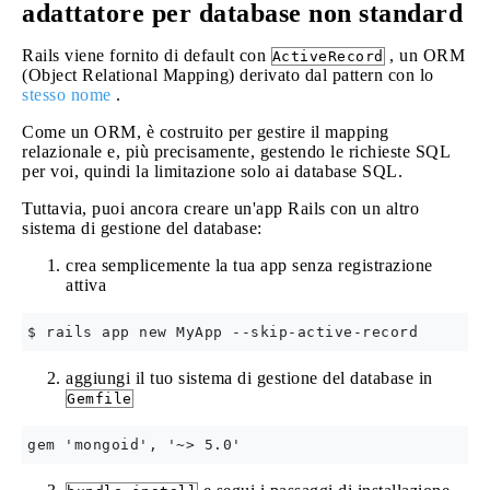
adattatore per database non standard
Rails viene fornito di default con
, un ORM
ActiveRecord
(Object Relational Mapping) derivato dal pattern con lo
stesso nome
.
Come un ORM, è costruito per gestire il mapping
relazionale e, più precisamente, gestendo le richieste SQL
per voi, quindi la limitazione solo ai database SQL.
Tuttavia, puoi ancora creare un'app Rails con un altro
sistema di gestione del database:
crea semplicemente la tua app senza registrazione
attiva
aggiungi il tuo sistema di gestione del database in
Gemfile