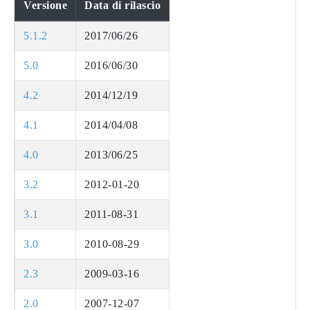
Versione
Data di rilascio
5.1.2
2017/06/26
5.0
2016/06/30
4.2
2014/12/19
4.1
2014/04/08
4.0
2013/06/25
3.2
2012-01-20
3.1
2011-08-31
3.0
2010-08-29
2.3
2009-03-16
2.0
2007-12-07