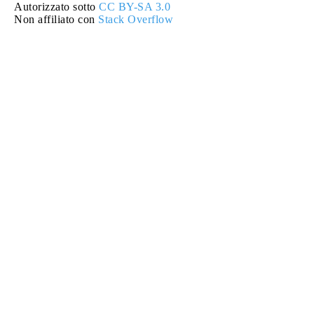
Autorizzato sotto
CC BY-SA 3.0
Non affiliato con
Stack Overflow