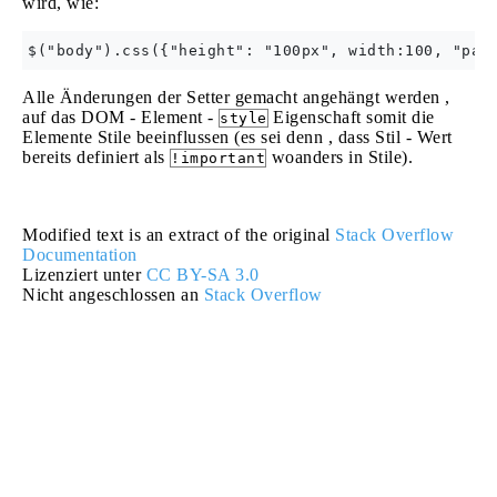
wird, wie:
Alle Änderungen der Setter gemacht angehängt werden ,
auf das DOM - Element -
Eigenschaft somit die
style
Elemente Stile beeinflussen (es sei denn , dass Stil - Wert
bereits definiert als
woanders in Stile).
!important
Modified text is an extract of the original
Stack Overflow
Documentation
Lizenziert unter
CC BY-SA 3.0
Nicht angeschlossen an
Stack Overflow