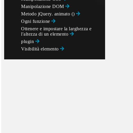
Manipolazione DOM
Metodo jQuery. animato ()
Ogni funzione
Ottenere e impostare la larghezza e
l'altezza di un elemento
plugin
Visibilità elemento