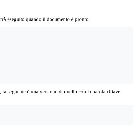
 verrà eseguito quando il documento è pronto:
, la seguente è una versione di quello con la parola chiave