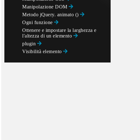
Manipolazione DOM
Metodo jQuery. animato ()
Ogni funzione
Ottenere e impostare la larghezza e
l'altezza di un elemento
plugin
Visibilità elemento