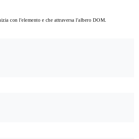
inizia con l'elemento e che attraversa l'albero DOM.