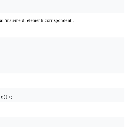
all'insieme di elementi corrispondenti.