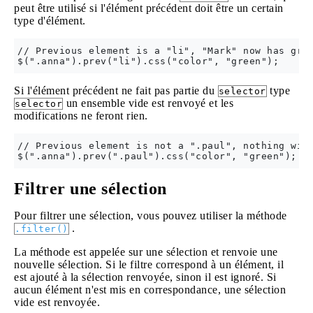
peut être utilisé si l'élément précédent doit être un certain
type d'élément.
// Previous element is a "li", "Mark" now has gree
Si l'élément précédent ne fait pas partie du
type
selector
un ensemble vide est renvoyé et les
selector
modifications ne feront rien.
// Previous element is not a ".paul", nothing will
Filtrer une sélection
Pour filtrer une sélection, vous pouvez utiliser la méthode
.
.filter()
La méthode est appelée sur une sélection et renvoie une
nouvelle sélection. Si le filtre correspond à un élément, il
est ajouté à la sélection renvoyée, sinon il est ignoré. Si
aucun élément n'est mis en correspondance, une sélection
vide est renvoyée.