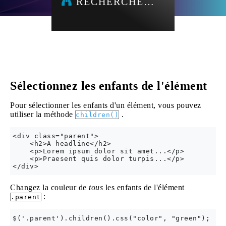
RECHERCHE…
Sélectionnez les enfants de l'élément
Pour sélectionner les enfants d'un élément, vous pouvez
utiliser la méthode
.
children()
<div class="parent">

    <h2>A headline</h2>

    <p>Lorem ipsum dolor sit amet...</p>

    <p>Praesent quis dolor turpis...</p>

Changez la couleur de
tous
les enfants de l'élément
:
.parent