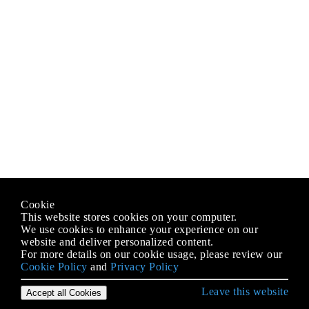
Cookie
This website stores cookies on your computer.
We use cookies to enhance your experience on our
website and deliver personalized content.
For more details on our cookie usage, please review our
Cookie Policy
and
Privacy Policy
Leave this website
Accept all Cookies