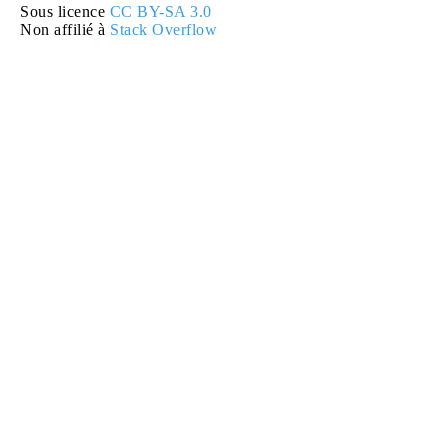
Sous licence
CC BY-SA 3.0
Non affilié à
Stack Overflow