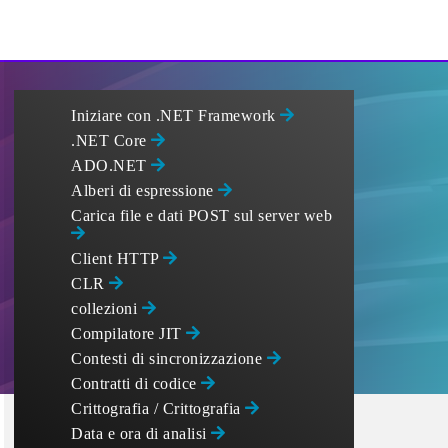
Iniziare con .NET Framework
.NET Core
ADO.NET
Alberi di espressione
Carica file e dati POST sul server web
Client HTTP
CLR
collezioni
Compilatore JIT
Contesti di sincronizzazione
Contratti di codice
Crittografia / Crittografia
Data e ora di analisi