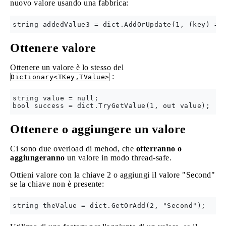
nuovo valore usando una fabbrica:
Ottenere valore
Ottenere un valore è lo stesso del
:
Dictionary<TKey,TValue>
string value = null;

Ottenere o aggiungere un valore
Ci sono due overload di mehod, che
otterranno o
aggiungeranno
un valore in modo thread-safe.
Ottieni valore con la chiave 2 o aggiungi il valore "Second"
se la chiave non è presente: