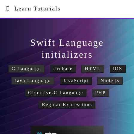
Learn Tutorials
Swift Language
initializers
C Language
firebase
HTML
iOS
Java Language
JavaScript
Node.js
Objective-C Language
PHP
Regular Expressions