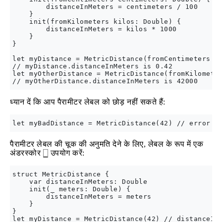
        distanceInMeters = centimeters / 100

    }

    init(fromKilometers kilos: Double) {

        distanceInMeters = kilos * 1000

    }

}

let myDistance = MetricDistance(fromCentimeters: 4
// myDistance.distanceInMeters is 0.42

let myOtherDistance = MetricDistance(fromKilometer
ध्यान दें कि आप पैरामीटर लेबल को छोड़ नहीं सकते हैं:
पैरामीटर लेबल की चूक की अनुमति देने के लिए, लेबल के रूप में एक
अंडरस्कोर
उपयोग करें:
_
struct MetricDistance {

    var distanceInMeters: Double

    init(_ meters: Double) {

        distanceInMeters = meters

    }

}
