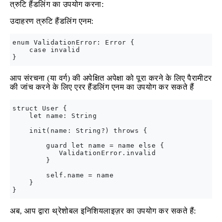
त्रुटि हैंडलिंग का उपयोग करना:
उदाहरण त्रुटि हैंडलिंग एनम:
enum ValidationError: Error {

    case invalid

आप संरचना (या वर्ग) की अपेक्षित अपेक्षा को पूरा करने के लिए पैरामीटर
की जांच करने के लिए एरर हैंडलिंग एनम का उपयोग कर सकते हैं
struct User {

    let name: String

    init(name: String?) throws {

        guard let name = name else { 

           ValidationError.invalid

        }

        self.name = name

    }

अब, आप द्वारा थ्रेशोबल इनिशियलाइज़र का उपयोग कर सकते हैं: