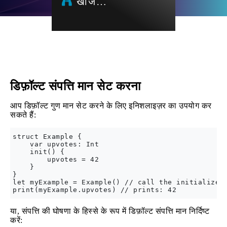
खोज…
डिफ़ॉल्ट संपत्ति मान सेट करना
आप डिफ़ॉल्ट गुण मान सेट करने के लिए इनिशलाइज़र का उपयोग कर
सकते हैं:
struct Example {

    var upvotes: Int

    init() {

        upvotes = 42

    }

}

let myExample = Example() // call the initializer

या, संपत्ति की घोषणा के हिस्से के रूप में डिफ़ॉल्ट संपत्ति मान निर्दिष्ट
करें: