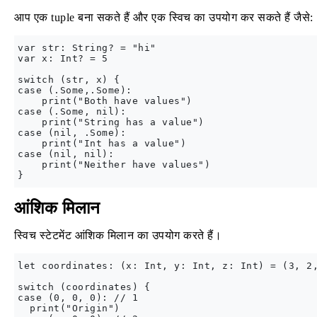
आप एक tuple बना सकते हैं और एक स्विच का उपयोग कर सकते हैं जैसे:
var str: String? = "hi"

var x: Int? = 5

switch (str, x) {

case (.Some,.Some):

    print("Both have values")

case (.Some, nil):

    print("String has a value")

case (nil, .Some):

    print("Int has a value")

case (nil, nil):

    print("Neither have values")

आंशिक मिलान
स्विच स्टेटमेंट आंशिक मिलान का उपयोग करते हैं।
let coordinates: (x: Int, y: Int, z: Int) = (3, 2,
switch (coordinates) {

case (0, 0, 0): // 1

  print("Origin")
