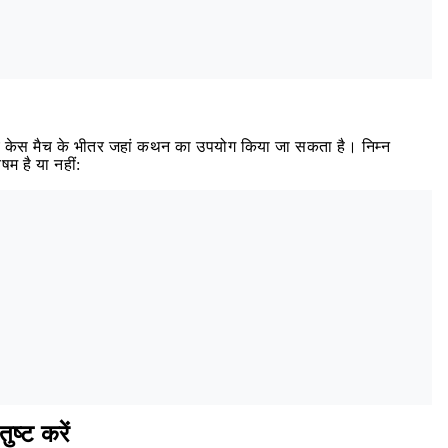


च केस मैच के भीतर जहां कथन का उपयोग किया जा सकता है। निम्न
म है या नहीं:
ष्ट करें