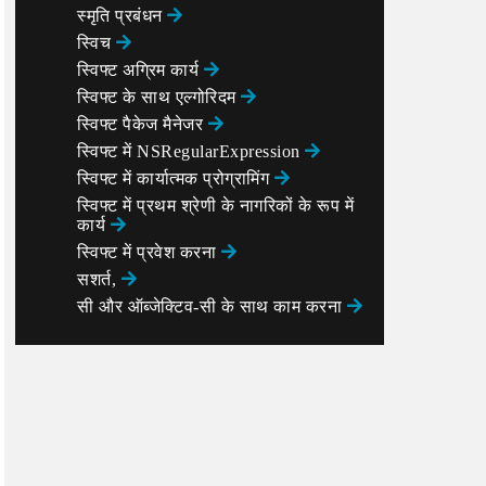
स्मृति प्रबंधन
स्विच
स्विफ्ट अग्रिम कार्य
स्विफ्ट के साथ एल्गोरिदम
स्विफ्ट पैकेज मैनेजर
स्विफ्ट में NSRegularExpression
स्विफ्ट में कार्यात्मक प्रोग्रामिंग
स्विफ्ट में प्रथम श्रेणी के नागरिकों के रूप में
कार्य
स्विफ्ट में प्रवेश करना
सशर्त,
सी और ऑब्जेक्टिव-सी के साथ काम करना