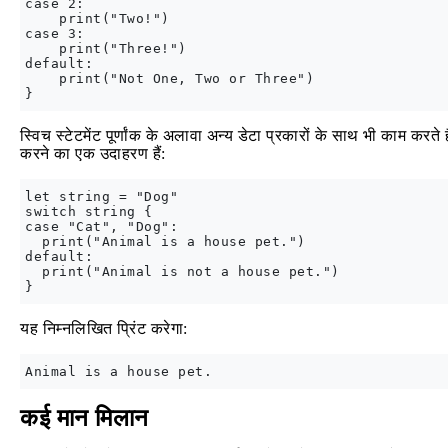
case 2:

    print("Two!")

case 3:

    print("Three!")

default:

    print("Not One, Two or Three")

स्विच स्टेटमेंट पूर्णांक के अलावा अन्य डेटा प्रकारों के साथ भी काम करते
करने का एक उदाहरण हैं:
let string = "Dog"

switch string {

case "Cat", "Dog":

  print("Animal is a house pet.")

default:

  print("Animal is not a house pet.")

यह निम्नलिखित प्रिंट करेगा:
कई मान मिलान