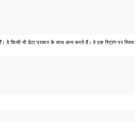
 हैं। वे किसी भी डेटा प्रकार के साथ काम करते हैं। वे एक स्ट्रिंग पर स्विच