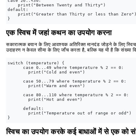
case 20..<30:

    print("Between Twenty and Thirty")

default:

    print("Greater than Thirty or less than Zero")
एक स्विच में जहां कथन का उपयोग करना
सकारात्मक बयान के लिए आवश्यक अतिरिक्त मानदंड जोड़ने के लिए स्वि
उदाहरण न केवल सीमा के लिए जाँच करता है, बल्कि यह भी है कि संख्या विष
switch (temperature) {

      case 0...49 where temperature % 2 == 0:

        print("Cold and even")

      case 50...79 where temperature % 2 == 0:

        print("Warm and even")

      case 80...110 where temperature % 2 == 0:

        print("Hot and even")

      default:

        print("Temperature out of range or odd")

स्विच का उपयोग करके कई बाधाओं में से एक को संतु