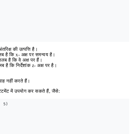
रिक्ष की उत्पत्ति है।
 है कि x- अक्ष पर समन्वय है।
 है कि वे अक्ष पर हैं।
ै कि निर्देशांक z- अक्ष पर है।
ाह नहीं करते हैं।
मेंट में उपयोग कर सकते हैं, जैसे:
 5)
