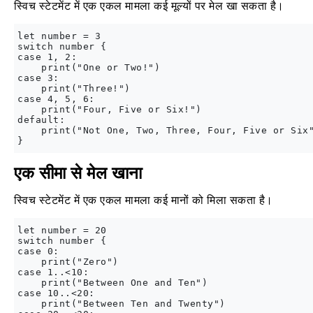
स्विच स्टेटमेंट में एक एकल मामला कई मूल्यों पर मेल खा सकता है।
let number = 3

switch number {

case 1, 2:

    print("One or Two!")

case 3:

    print("Three!")

case 4, 5, 6:

    print("Four, Five or Six!")

default:

    print("Not One, Two, Three, Four, Five or Six"
एक सीमा से मेल खाना
स्विच स्टेटमेंट में एक एकल मामला कई मानों को मिला सकता है।
let number = 20

switch number {

case 0:

    print("Zero")

case 1..<10:

    print("Between One and Ten")

case 10..<20:

    print("Between Ten and Twenty")
