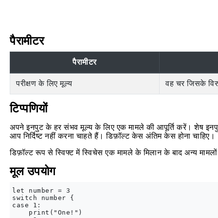
पैरामीटर
पैरामीटर
परीक्षण के लिए मूल्य
वह चर जिसके विरुद
टिप्पणियों
अपने इनपुट के हर संभव मूल्य के लिए एक मामले की आपूर्ति करें। शेष इ
आप निर्दिष्ट नहीं करना चाहते हैं। डिफ़ॉल्ट केस अंतिम केस होना चाहिए।
डिफ़ॉल्ट रूप से स्विफ्ट में स्विचेस एक मामले के मिलान के बाद अन्य मामल
मूल उपयोग
let number = 3

switch number {

case 1:

    print("One!")
