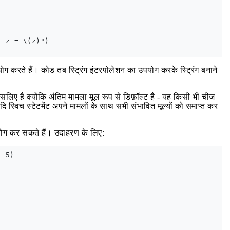
 z = \(z)")

योग करते हैं। कोड तब स्ट्रिंग इंटरपोलेशन का उपयोग करके स्ट्रिंग बनाने
सलिए है क्योंकि अंतिम मामला मूल रूप से डिफ़ॉल्ट है - यह किसी भी चीज
यदि स्विच स्टेटमेंट अपने मामलों के साथ सभी संभावित मूल्यों को समाप्त कर
ोग कर सकते हैं। उदाहरण के लिए:
 5)
