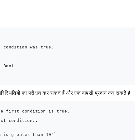
 condition was true.

 Bool

रिस्थितियों का परीक्षण कर सकते हैं और एक वापसी प्रदान कर सकते हैं:
e first condition is true.

xt condition...

 is greater than 10")
