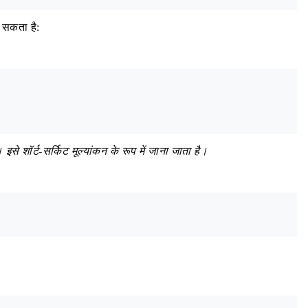
 सकता है:
इसे शॉर्ट-सर्किट मूल्यांकन के रूप में जाना जाता है।