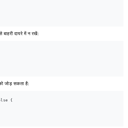
 बाहरी दायरे में न रखें:
ो जोड़ सकता है:
lse {
