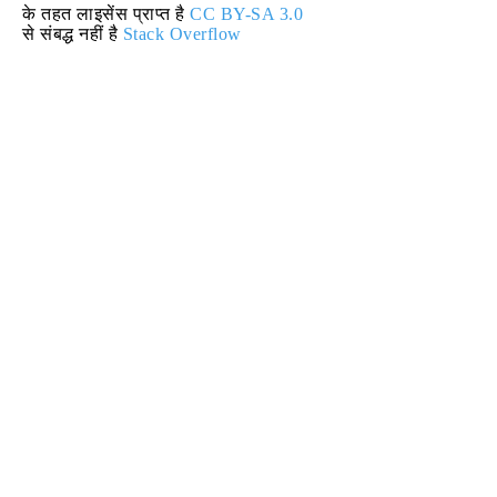
के तहत लाइसेंस प्राप्त है
CC BY-SA 3.0
से संबद्ध नहीं है
Stack Overflow