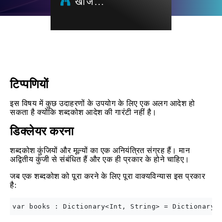
खोज…
टिप्पणियों
इस विषय में कुछ उदाहरणों के उपयोग के लिए एक अलग आदेश हो
सकता है क्योंकि शब्दकोश आदेश की गारंटी नहीं है।
डिक्लेयर करना
शब्दकोश कुंजियों और मूल्यों का एक अनियंत्रित संग्रह हैं। मान
अद्वितीय कुंजी से संबंधित हैं और एक ही प्रकार के होने चाहिए।
जब एक शब्दकोश को पूरा करने के लिए पूरा वाक्यविन्यास इस प्रकार
है: