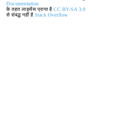
Documentation
के तहत लाइसेंस प्राप्त है
CC BY-SA 3.0
से संबद्ध नहीं है
Stack Overflow