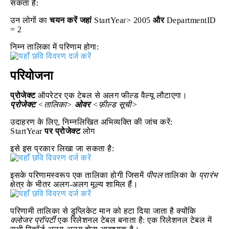
सकता है:
उन लोगों का
चयन करें
जहां
StartYear> 2005
और
DepartmentID
= 2
निम्न तालिका में परिणाम होगा:
परियोजना
प्रोजेक्ट
ऑपरेटर एक टेबल से अलग फील्ड वैल्यू लौटाएगा।
प्रोजेक्ट
<तालिका>
ओवर
<फ़ील्ड सूची>
उदाहरण के लिए, निम्नलिखित अभिव्यक्ति की जांच करें:
StartYear
पर
प्रोजेक्ट
लोग
इसे इस प्रकार लिखा जा सकता है:
इसके परिणामस्वरूप एक तालिका होगी जिसमें
पीपल
तालिका के
प्रारंभ
क्षेत्र के भीतर अलग-अलग मूल्य शामिल हैं।
परिणामी तालिका से डुप्लिकेट मान को हटा दिया जाता है क्योंकि
क्लोजर प्रॉपर्टी
एक रिलेशनल टेबल बनाता है: एक रिलेशनल टेबल में