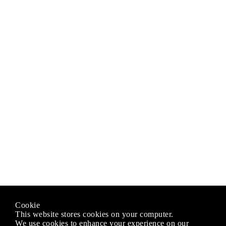
Cookie
This website stores cookies on your computer.
We use cookies to enhance your experience on our