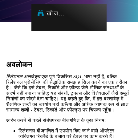
खोज…
अवलोकन
रिलेशनल अलजेब्रा
एक पूर्ण विकसित
SQL
भाषा नहीं है, बल्कि
रिलेशनल प्रोसेसिंग की सैद्धांतिक समझ हासिल करने का एक तरीका
है। जैसे कि इसे टेबल, रिकॉर्ड और फ़ील्ड जैसे भौतिक संस्थाओं के
संदर्भ नहीं बनाना चाहिए; यह संबंधों, टुपल्स और विशेषताओं जैसे अमूर्त
निर्माणों का संदर्भ देना चाहिए। यह कहते हुए कि, मैं इस दस्तावेज़ में
शैक्षणिक शब्दों का उपयोग नहीं करूँगा और अधिक व्यापक रूप से ज्ञात
सामान्य शब्दों - टेबल, रिकॉर्ड और फ़ील्ड्स पर चिपका रहूँगा।
आरंभ करने से पहले संबंधपरक बीजगणित के कुछ नियम:
रिलेशनल बीजगणित में उपयोग किए जाने वाले ऑपरेटर
व्यक्तिगत रिकॉर्ड के बजाय पूरे टेबल पर काम करते हैं।