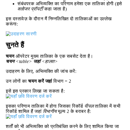
संबंधपरक अभिव्यक्ति का परिणाम हमेशा एक तालिका होगी (इसे
क्लोजर प्रॉपर्टी
कहा जाता है)
इस दस्तावेज़ के दौरान मैं निम्नलिखित दो तालिकाओं का उल्लेख
करूंगा:
चुनते हैं
चयन
ऑपरेटर मुख्य तालिका के एक सबसेट देता है।
चयन
<table>
जहां
<हालत>
उदाहरण के लिए, अभिव्यक्ति की जांच करें:
उन लोगों का
चयन करें
जहां
विभाग = 2
इसे इस प्रकार लिखा जा सकता है:
इसका परिणाम तालिका में होगा जिसका रिकॉर्ड
पीपल
तालिका में सभी
रिकॉर्ड शामिल हैं जहां
विभागीय
मूल्य 2 के बराबर है:
शर्तों को भी अभिव्यक्ति को प्रतिबंधित करने के लिए शामिल किया जा