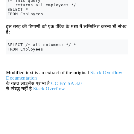
/* This query

   returns all employees */

SELECT *

इस तरह की टिप्पणी को एक पंक्ति के मध्य में सम्मिलित करना भी संभव
है:
SELECT /* all columns: */ *

Modified text is an extract of the original
Stack Overflow
Documentation
के तहत लाइसेंस प्राप्त है
CC BY-SA 3.0
से संबद्ध नहीं है
Stack Overflow