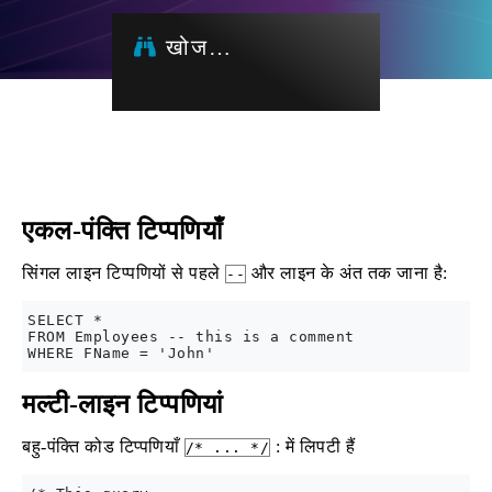
खोज…
एकल-पंक्ति टिप्पणियाँ
सिंगल लाइन टिप्पणियों से पहले
और लाइन के अंत तक जाना है:
--
SELECT *

FROM Employees -- this is a comment

मल्टी-लाइन टिप्पणियां
बहु-पंक्ति कोड टिप्पणियाँ
: में लिपटी हैं
/* ... */