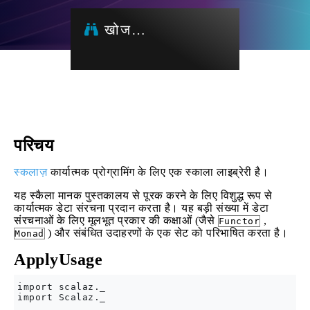
खोज…
परिचय
स्कलाज़
कार्यात्मक प्रोग्रामिंग के लिए एक स्काला लाइब्रेरी है।
यह स्कैला मानक पुस्तकालय से पूरक करने के लिए विशुद्ध रूप से
कार्यात्मक डेटा संरचना प्रदान करता है। यह बड़ी संख्या में डेटा
संरचनाओं के लिए मूलभूत प्रकार की कक्षाओं (जैसे
,
Functor
) और संबंधित उदाहरणों के एक सेट को परिभाषित करता है।
Monad
ApplyUsage
import scalaz._

import Scalaz._
