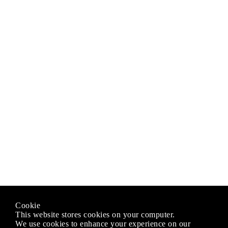
Cookie
This website stores cookies on your computer.
We use cookies to enhance your experience on our