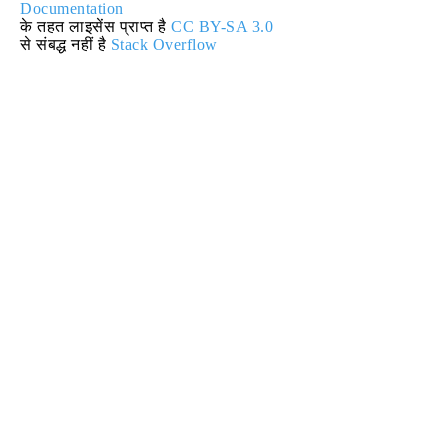
Documentation
के तहत लाइसेंस प्राप्त है
CC BY-SA 3.0
से संबद्ध नहीं है
Stack Overflow