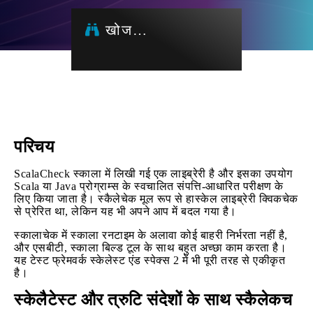
खोज…
परिचय
ScalaCheck स्काला में लिखी गई एक लाइब्रेरी है और इसका उपयोग
Scala या Java प्रोग्राम्स के स्वचालित संपत्ति-आधारित परीक्षण के
लिए किया जाता है। स्कैलेचेक मूल रूप से हास्केल लाइब्रेरी क्विकचेक
से प्रेरित था, लेकिन यह भी अपने आप में बदल गया है।
स्कालाचेक में स्काला रनटाइम के अलावा कोई बाहरी निर्भरता नहीं है,
और एसबीटी, स्काला बिल्ड टूल के साथ बहुत अच्छा काम करता है।
यह टेस्ट फ्रेमवर्क स्केलेस्ट एंड स्पेक्स 2 में भी पूरी तरह से एकीकृत
है।
स्केलैटेस्ट और त्रुटि संदेशों के साथ स्कैलेकच