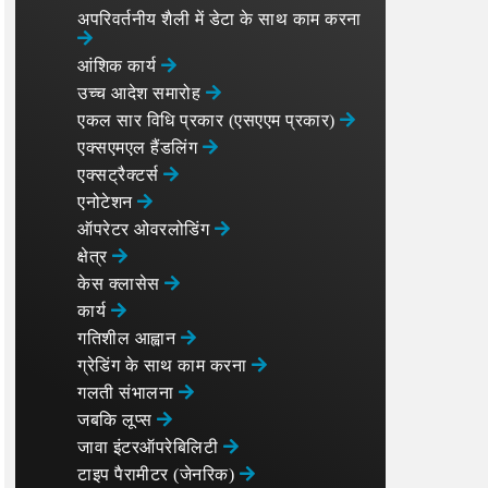
अपरिवर्तनीय शैली में डेटा के साथ काम करना
आंशिक कार्य
उच्च आदेश समारोह
एकल सार विधि प्रकार (एसएएम प्रकार)
एक्सएमएल हैंडलिंग
एक्सट्रैक्टर्स
एनोटेशन
ऑपरेटर ओवरलोडिंग
क्षेत्र
केस क्लासेस
कार्य
गतिशील आह्वान
ग्रेडिंग के साथ काम करना
गलती संभालना
जबकि लूप्स
जावा इंटरऑपरेबिलिटी
टाइप पैरामीटर (जेनरिक)