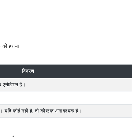
 को हराया
विवरण
क एनोटेशन है।
। यदि कोई नहीं है, तो कोष्ठक अनावश्यक हैं।