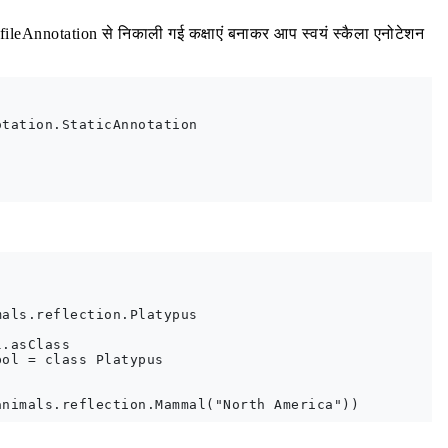
ileAnnotation से निकाली गई कक्षाएं बनाकर आप स्वयं स्कैला एनोटेशन
tation.StaticAnnotation

als.reflection.Platypus

.asClass

ol = class Platypus
