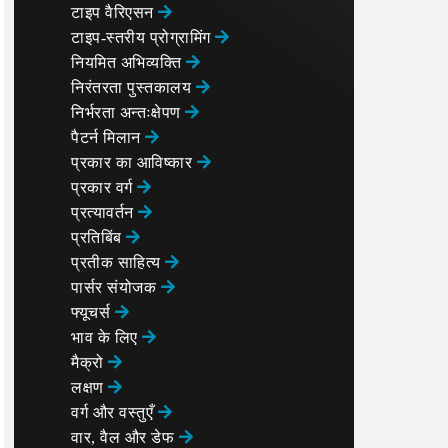
टाइप वैरिएसन
टाइप-स्तरीय प्रोग्रामिंग
नियमित अभिव्यक्ति
निरंतरता पुस्तकालय
निर्भरता अन्तःक्षेपण
पैटर्न मिलान
प्रकार का आविष्कार
प्रकार वर्ग
प्रत्यावर्तन
प्रतिबिंब
प्रतीक साहित्य
पार्सर संयोजक
फ्यूचर्स
भाव के लिए
मैक्रो
लक्षण
वर्ग और वस्तुएँ
वार, वैल और डेफ
nt) {
