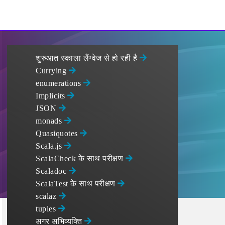
शुरुआत स्काला लैंग्वेज से हो रही है
Currying
enumerations
Implicits
JSON
monads
Quasiquotes
Scala.js
ScalaCheck के साथ परीक्षण
Scaladoc
ScalaTest के साथ परीक्षण
scalaz
tuples
अगर अभिव्यक्ति