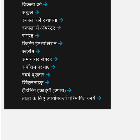
विकल्प वर्ग
संकुल
स्काला की स्थापना
स्काला में ऑपरेटर
संग्रह
स्ट्रिंग इंटरपोलेशन
स्ट्रीम
समानांतर संग्रह
सर्वोत्तम प्रथाएं
स्वयं प्रकार
सिंक्रनाइज़
हैंडलिंग इकाइयों (उपाय)
हाइव के लिए उपयोगकर्ता परिभाषित कार्य