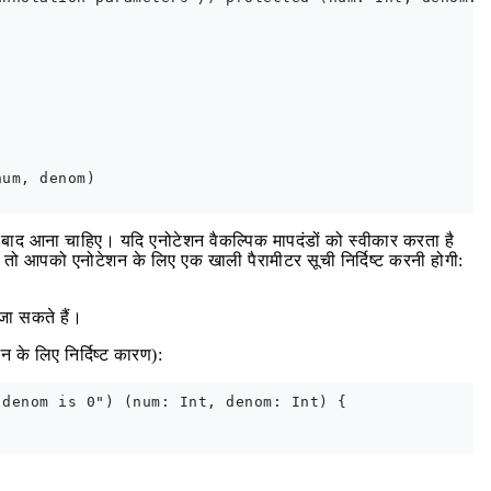
um, denom)

के बाद आना चाहिए। यदि एनोटेशन वैकल्पिक मापदंडों को स्वीकार करता है
 तो आपको एनोटेशन के लिए एक खाली पैरामीटर सूची निर्दिष्ट करनी होगी:
 जा सकते हैं।
के लिए निर्दिष्ट कारण):
denom is 0") (num: Int, denom: Int) {
