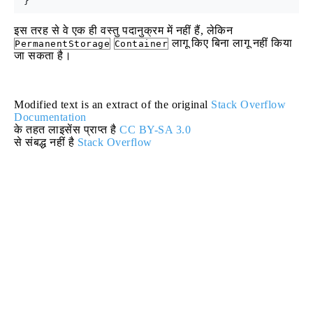
इस तरह से वे एक ही वस्तु पदानुक्रम में नहीं हैं, लेकिन
लागू किए बिना लागू नहीं किया
PermanentStorage
Container
जा सकता है।
Modified text is an extract of the original
Stack Overflow
Documentation
के तहत लाइसेंस प्राप्त है
CC BY-SA 3.0
से संबद्ध नहीं है
Stack Overflow