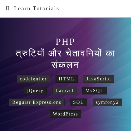
Learn Tutorials
PHP
त्रुटियों और चेतावनियों का
संकलन
codeigniter
HTML
JavaScript
jQuery
Laravel
MySQL
Regular Expressions
SQL
symfony2
WordPress