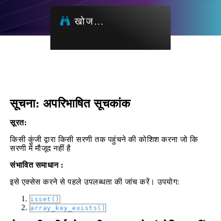
खोज…
सूचना: अपरिभाषित सूचकांक
सूरत:
किसी कुंजी द्वारा किसी सरणी तक पहुंचने की कोशिश करना जो कि
सरणी में मौजूद नहीं है
संभावित समाधान :
इसे एक्सेस करने से पहले उपलब्धता की जांच करें। उपयोग:
isset()
array_key_exists()