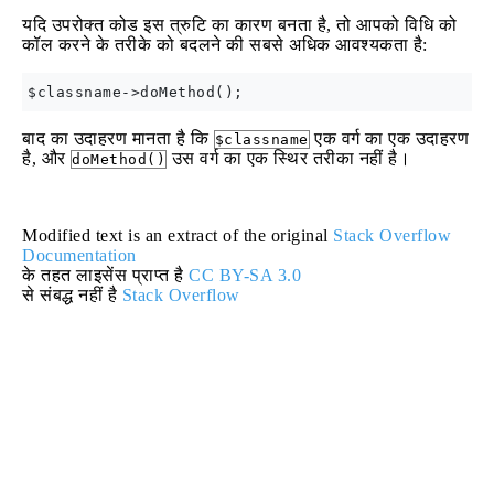
यदि उपरोक्त कोड इस त्रुटि का कारण बनता है, तो आपको विधि को
कॉल करने के तरीके को बदलने की सबसे अधिक आवश्यकता है:
बाद का उदाहरण मानता है कि
एक वर्ग का एक उदाहरण
$classname
है, और
उस वर्ग का एक स्थिर तरीका नहीं है।
doMethod()
Modified text is an extract of the original
Stack Overflow
Documentation
के तहत लाइसेंस प्राप्त है
CC BY-SA 3.0
से संबद्ध नहीं है
Stack Overflow