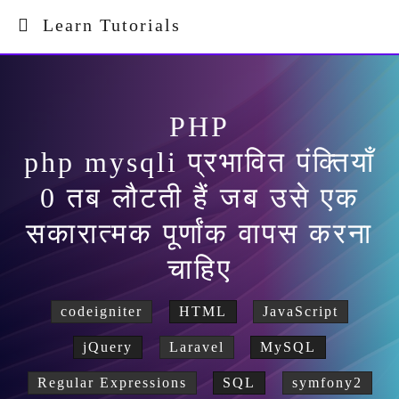
Learn Tutorials
PHP
php mysqli प्रभावित पंक्तियाँ
0 तब लौटती हैं जब उसे एक
सकारात्मक पूर्णांक वापस करना
चाहिए
codeigniter
HTML
JavaScript
jQuery
Laravel
MySQL
Regular Expressions
SQL
symfony2