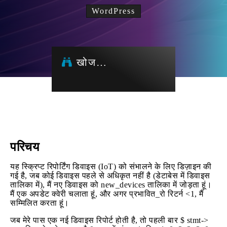
WordPress
खोज…
परिचय
यह स्क्रिप्ट रिपोर्टिंग डिवाइस (IoT) को संभालने के लिए डिज़ाइन की
गई है, जब कोई डिवाइस पहले से अधिकृत नहीं है (डेटाबेस में डिवाइस
तालिका में), मैं नए डिवाइस को new_devices तालिका में जोड़ता हूं।
मैं एक अपडेट क्वेरी चलाता हूं, और अगर प्रभावित_रो रिटर्न <1, मैं
सम्मिलित करता हूं।
जब मेरे पास एक नई डिवाइस रिपोर्ट होती है, तो पहली बार $ stmt->