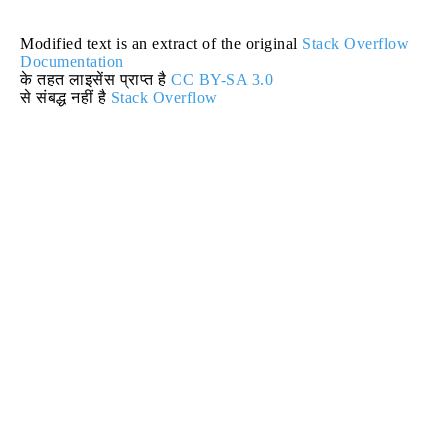
Modified text is an extract of the original
Stack Overflow
Documentation
के तहत लाइसेंस प्राप्त है
CC BY-SA 3.0
से संबद्ध नहीं है
Stack Overflow