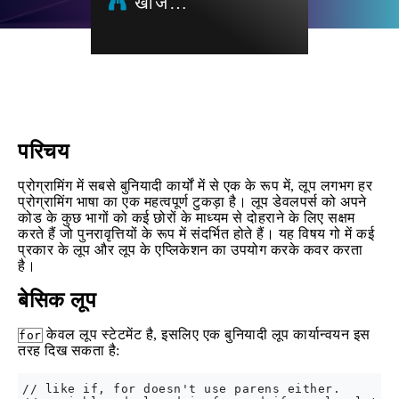
खोज…
परिचय
प्रोग्रामिंग में सबसे बुनियादी कार्यों में से एक के रूप में, लूप लगभग हर
प्रोग्रामिंग भाषा का एक महत्वपूर्ण टुकड़ा है। लूप डेवलपर्स को अपने
कोड के कुछ भागों को कई छोरों के माध्यम से दोहराने के लिए सक्षम
करते हैं जो पुनरावृत्तियों के रूप में संदर्भित होते हैं। यह विषय गो में कई
प्रकार के लूप और लूप के एप्लिकेशन का उपयोग करके कवर करता
है।
बेसिक लूप
केवल लूप स्टेटमेंट है, इसलिए एक बुनियादी लूप कार्यान्वयन इस
for
तरह दिख सकता है:
// like if, for doesn't use parens either.
