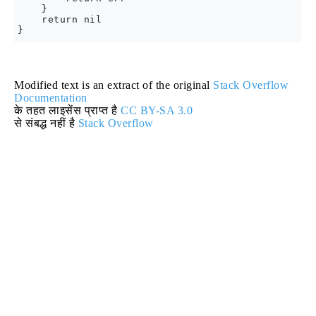
    }

    return nil

Modified text is an extract of the original
Stack Overflow
Documentation
के तहत लाइसेंस प्राप्त है
CC BY-SA 3.0
से संबद्ध नहीं है
Stack Overflow