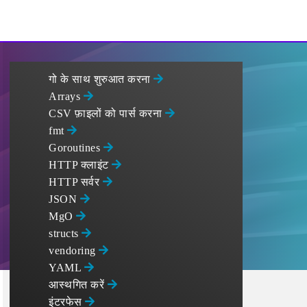
गो के साथ शुरुआत करना
Arrays
CSV फ़ाइलों को पार्स करना
fmt
Goroutines
HTTP क्लाइंट
HTTP सर्वर
JSON
MgO
structs
vendoring
YAML
आस्थगित करें
इंटरफेस