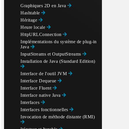
Graphiques 2D en Java
Hashtable
Héritage
Heure locale
HttpURLConnection
Implémentations du système de plug-in
Java
InputStreams et OutputStreams
Installation de Java (Standard Edition)
Interface de l'outil JVM
Interface Dequeue
Interface Fluent
Interface native Java
Interfaces
Interfaces fonctionnelles
Invocation de méthode distante (RMI)