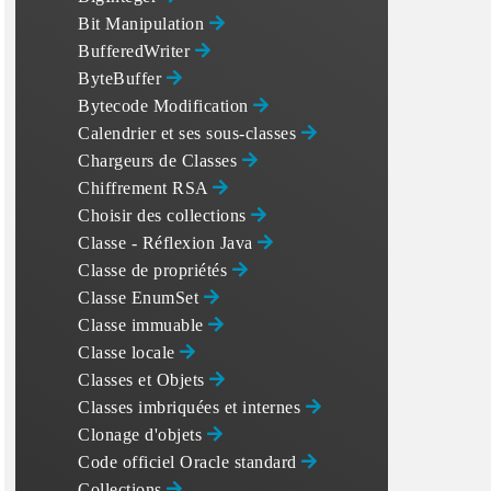
Bit Manipulation
BufferedWriter
ByteBuffer
Bytecode Modification
Calendrier et ses sous-classes
Chargeurs de Classes
Chiffrement RSA
Choisir des collections
Classe - Réflexion Java
Classe de propriétés
Classe EnumSet
Classe immuable
Classe locale
Classes et Objets
Classes imbriquées et internes
Clonage d'objets
Code officiel Oracle standard
Collections