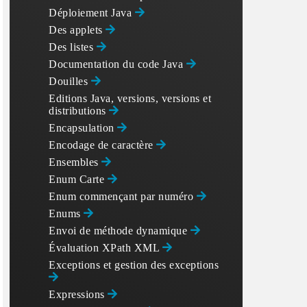
Déploiement Java
Des applets
Des listes
Documentation du code Java
Douilles
Editions Java, versions, versions et
distributions
Encapsulation
Encodage de caractère
Ensembles
Enum Carte
Enum commençant par numéro
Enums
Envoi de méthode dynamique
Évaluation XPath XML
Exceptions et gestion des exceptions
Expressions