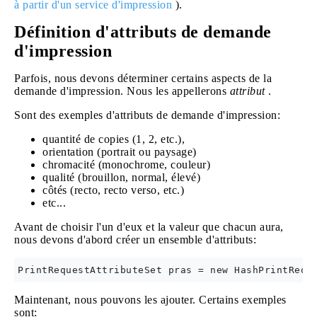
à partir d'un service d'impression
).
Définition d'attributs de demande
d'impression
Parfois, nous devons déterminer certains aspects de la
demande d'impression. Nous les appellerons
attribut
.
Sont des exemples d'attributs de demande d'impression:
quantité de copies (1, 2, etc.),
orientation (portrait ou paysage)
chromacité (monochrome, couleur)
qualité (brouillon, normal, élevé)
côtés (recto, recto verso, etc.)
etc...
Avant de choisir l'un d'eux et la valeur que chacun aura,
nous devons d'abord créer un ensemble d'attributs:
Maintenant, nous pouvons les ajouter. Certains exemples
sont: