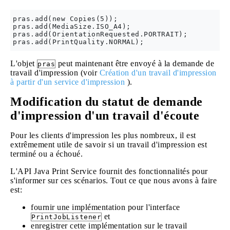
pras.add(new Copies(5));

pras.add(MediaSize.ISO_A4);

pras.add(OrientationRequested.PORTRAIT);

L'objet
peut maintenant être envoyé à la demande de
pras
travail d'impression (voir
Création d'un travail d'impression
à partir d'un service d'impression
).
Modification du statut de demande
d'impression d'un travail d'écoute
Pour les clients d'impression les plus nombreux, il est
extrêmement utile de savoir si un travail d'impression est
terminé ou a échoué.
L'API Java Print Service fournit des fonctionnalités pour
s'informer sur ces scénarios. Tout ce que nous avons à faire
est:
fournir une implémentation pour l'interface
et
PrintJobListener
enregistrer cette implémentation sur le travail