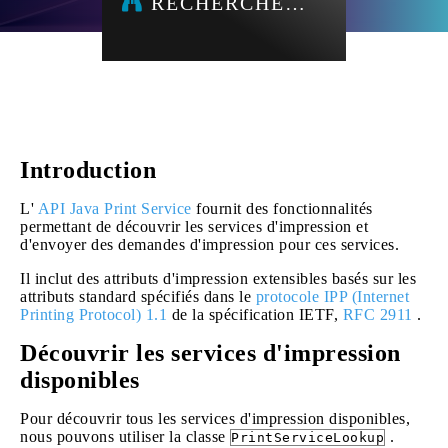
RECHERCHE…
Introduction
L'
API Java Print Service
fournit des fonctionnalités
permettant de découvrir les services d'impression et
d'envoyer des demandes d'impression pour ces services.
Il inclut des attributs d'impression extensibles basés sur les
attributs standard spécifiés dans le
protocole IPP (Internet
Printing Protocol) 1.1
de la spécification IETF,
RFC 2911
.
Découvrir les services d'impression
disponibles
Pour découvrir tous les services d'impression disponibles,
nous pouvons utiliser la classe
.
PrintServiceLookup