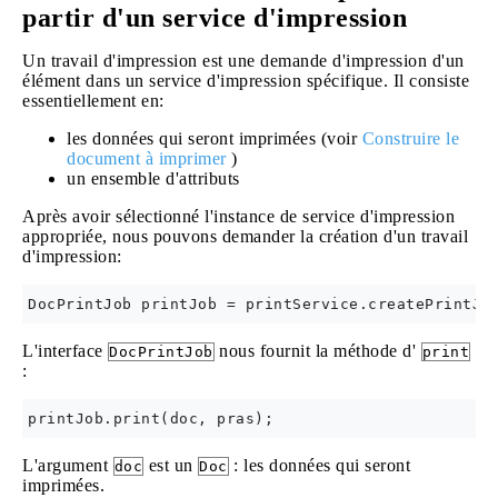
partir d'un service d'impression
Un travail d'impression est une demande d'impression d'un
élément dans un service d'impression spécifique. Il consiste
essentiellement en:
les données qui seront imprimées (voir
Construire le
document à imprimer
)
un ensemble d'attributs
Après avoir sélectionné l'instance de service d'impression
appropriée, nous pouvons demander la création d'un travail
d'impression:
L'interface
nous fournit la méthode d'
DocPrintJob
print
:
L'argument
est un
: les données qui seront
doc
Doc
imprimées.