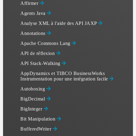
Affirmer
Agents Java
Analyse XML à l'aide des API JAXP
Annotations
Apache Commons Lang
API de réflexion
API Stack-Walking
AppDynamics et TIBCO BusinessWorks
Instrumentation pour une intégration facile
Autoboxing
BigDecimal
BigInteger
Bit Manipulation
BufferedWriter