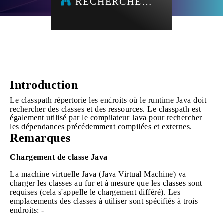
RECHERCHE…
Introduction
Le classpath répertorie les endroits où le runtime Java doit
rechercher des classes et des ressources. Le classpath est
également utilisé par le compilateur Java pour rechercher
les dépendances précédemment compilées et externes.
Remarques
Chargement de classe Java
La machine virtuelle Java (Java Virtual Machine) va
charger les classes au fur et à mesure que les classes sont
requises (cela s'appelle le chargement différé). Les
emplacements des classes à utiliser sont spécifiés à trois
endroits: -