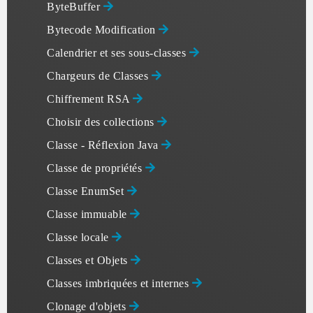
ByteBuffer
Bytecode Modification
Calendrier et ses sous-classes
Chargeurs de Classes
Chiffrement RSA
Choisir des collections
Classe - Réflexion Java
Classe de propriétés
Classe EnumSet
Classe immuable
Classe locale
Classes et Objets
Classes imbriquées et internes
Clonage d'objets