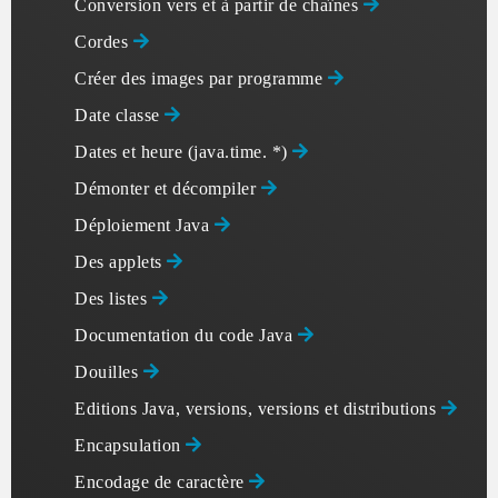
Conversion vers et à partir de chaînes
Cordes
Créer des images par programme
Date classe
Dates et heure (java.time. *)
Démonter et décompiler
Déploiement Java
Des applets
Des listes
Documentation du code Java
Douilles
Editions Java, versions, versions et distributions
Encapsulation
Encodage de caractère