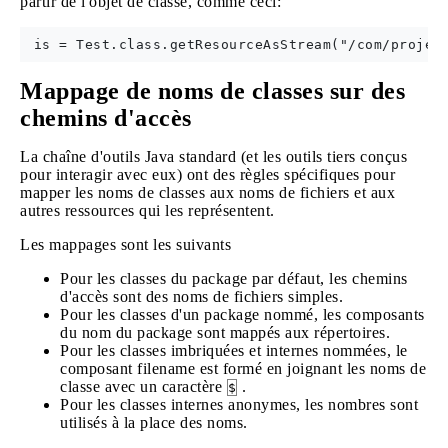
partir de l'objet de classe, comme ceci:
Mappage de noms de classes sur des
chemins d'accès
La chaîne d'outils Java standard (et les outils tiers conçus
pour interagir avec eux) ont des règles spécifiques pour
mapper les noms de classes aux noms de fichiers et aux
autres ressources qui les représentent.
Les mappages sont les suivants
Pour les classes du package par défaut, les chemins
d'accès sont des noms de fichiers simples.
Pour les classes d'un package nommé, les composants
du nom du package sont mappés aux répertoires.
Pour les classes imbriquées et internes nommées, le
composant filename est formé en joignant les noms de
classe avec un caractère
.
$
Pour les classes internes anonymes, les nombres sont
utilisés à la place des noms.