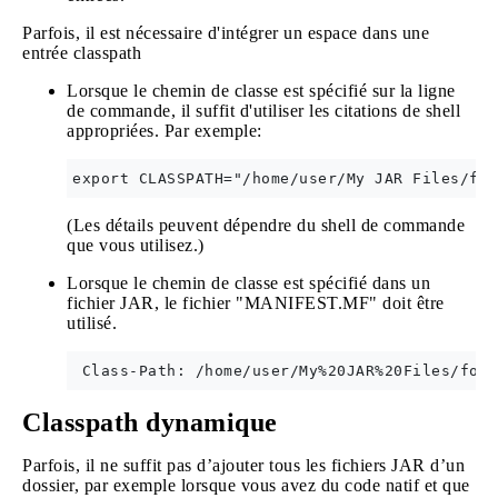
Parfois, il est nécessaire d'intégrer un espace dans une
entrée classpath
Lorsque le chemin de classe est spécifié sur la ligne
de commande, il suffit d'utiliser les citations de shell
appropriées. Par exemple:
(Les détails peuvent dépendre du shell de commande
que vous utilisez.)
Lorsque le chemin de classe est spécifié dans un
fichier JAR, le fichier "MANIFEST.MF" doit être
utilisé.
Classpath dynamique
Parfois, il ne suffit pas d’ajouter tous les fichiers JAR d’un
dossier, par exemple lorsque vous avez du code natif et que