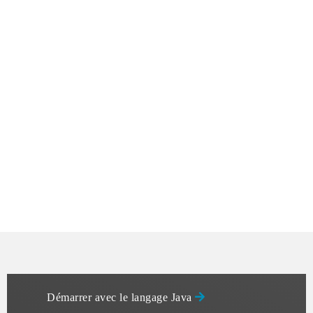
Démarrer avec le langage Java