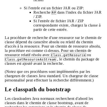
Si l'entrée est un fichier JAR ou ZIP:
Recherche
dans l'index du fichier JAR
RP
/ ZIP.
Si l'entrée de fichier JAR / ZIP
correspondante existe, chargez la classe à
partir de cette entrée.
La procédure de recherche d'une ressource sur le chemin de
classe dépend du caractère absolu ou relatif du chemin
d'accès à la ressource. Pour un chemin de ressource absolu,
la procédure est comme ci-dessus. Pour un chemin de
ressource relatif résolu avec
ou
Class.getResource
, le chemin du package de
Class.getResourceAsStream
classes est ajouté avant la recherche.
(Notez que ces procédures sont implémentées par les
chargeurs de classes Java standard. Un chargeur de classe
personnalisé peut effectuer la recherche différemment.)
Le classpath du bootstrap
Les classloaders Java normaux recherchent d'abord les
classes dans le chemin de classe bootstrap, avant de