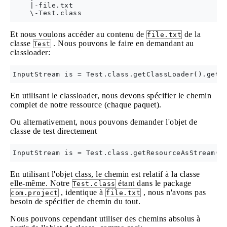
    |-file.txt

Et nous voulons accéder au contenu de
de la
file.txt
classe
. Nous pouvons le faire en demandant au
Test
classloader:
En utilisant le classloader, nous devons spécifier le chemin
complet de notre ressource (chaque paquet).
Ou alternativement, nous pouvons demander l'objet de
classe de test directement
En utilisant l'objet class, le chemin est relatif à la classe
elle-même. Notre
étant dans le package
Test.class
, identique à
, nous n'avons pas
com.project
file.txt
besoin de spécifier de chemin du tout.
Nous pouvons cependant utiliser des chemins absolus à