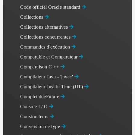
Code officiel Oracle standard
Collections
Collections alternatives
Collections concurrentes
Commandes d'exécution
Comparable et Comparateur
Comparaison C ++
Compilateur Java - 'javac'
Compilateur Just in Time (JIT)
CompletableFuture
Console I / O
Constructeurs
Conversion de type