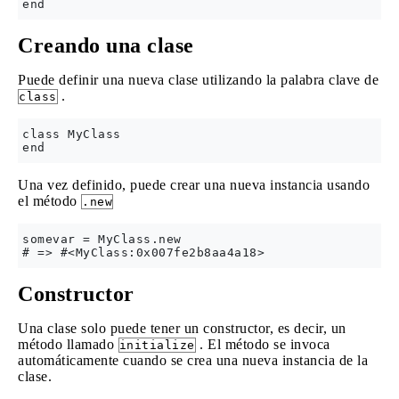
Creando una clase
Puede definir una nueva clase utilizando la palabra clave de
.
class
class MyClass

Una vez definido, puede crear una nueva instancia usando
el método
.new
somevar = MyClass.new

Constructor
Una clase solo puede tener un constructor, es decir, un
método llamado
. El método se invoca
initialize
automáticamente cuando se crea una nueva instancia de la
clase.