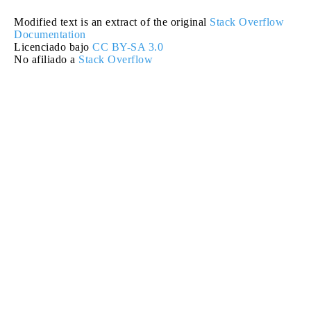
Modified text is an extract of the original
Stack Overflow
Documentation
Licenciado bajo
CC BY-SA 3.0
No afiliado a
Stack Overflow