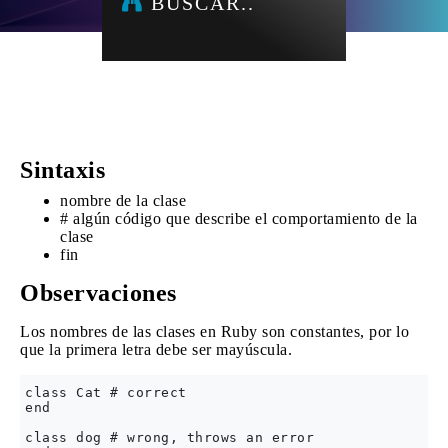
BUSCAR..
Sintaxis
nombre de la clase
# algún código que describe el comportamiento de la
clase
fin
Observaciones
Los nombres de las clases en Ruby son constantes, por lo
que la primera letra debe ser mayúscula.
class Cat # correct

end  

class dog # wrong, throws an error
