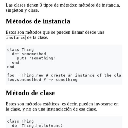
Las clases tienen 3 tipos de métodos: métodos de instancia,
singleton y clase.
Métodos de instancia
Estos son métodos que se pueden llamar desde una
de la clase.
instance
class Thing

  def somemethod

    puts "something"

  end

end

foo = Thing.new # create an instance of the class

Método de clase
Estos son métodos estáticos, es decir, pueden invocarse en
la clase, y no en una instanciación de esa clase.
class Thing

  def Thing.hello(name)
