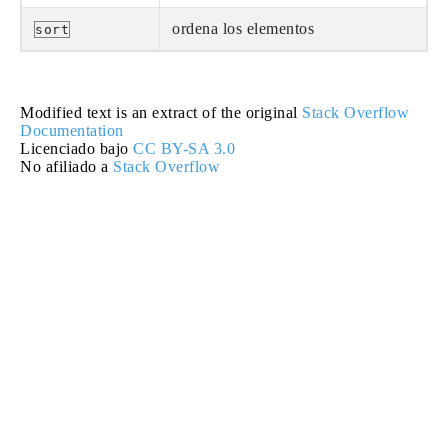
ordena los elementos
sort
Modified text is an extract of the original
Stack Overflow
Documentation
Licenciado bajo
CC BY-SA 3.0
No afiliado a
Stack Overflow