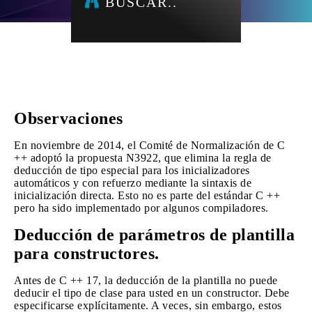
BUSCAR..
Observaciones
En noviembre de 2014, el Comité de Normalización de C
++ adoptó la propuesta N3922, que elimina la regla de
deducción de tipo especial para los inicializadores
automáticos y con refuerzo mediante la sintaxis de
inicialización directa. Esto no es parte del estándar C ++
pero ha sido implementado por algunos compiladores.
Deducción de parámetros de plantilla
para constructores.
Antes de C ++ 17, la deducción de la plantilla no puede
deducir el tipo de clase para usted en un constructor. Debe
especificarse explícitamente. A veces, sin embargo, estos