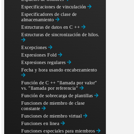
Especificaciones de vinculación
Especificadores de clase de
almacenamiento
Estructuras de datos en C ++
Estructuras de sincronización de hilos.
Excepciones
Expresiones Fold
Expresiones regulares
Fecha y hora usando
encabezamiento
Función de C ++ "llamada por valor"
vs. "llamada por referencia"
Función de sobrecarga de plantillas
Funciones de miembro de clase
constante
Funciones de miembro virtual
Funciones en linea
Funciones especiales para miembros