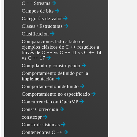
C ++ Streams
Campos de bits
Categorías de valor
Clases / Estructuras
Clasificación
Comparaciones lado a lado de
ejemplos clásicos de C ++ resueltos a
través de C ++ vs C ++ 11 vs C ++ 14
vs C ++ 17
Compilando y construyendo
Comportamiento definido por la
implementación
Comportamiento indefinido
Comportamiento no especificado
Concurrencia con OpenMP
Const Correccion
constexpr
Construir sistemas
Contenedores C ++