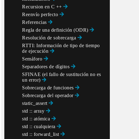
Recursion en C ++
Reenvío perfecto
Referencias
Regla de una definición (ODR)
Resolución de sobrecarga
RTTI: Información de tipo de tiempo
de ejecución
Semáforo
Separadores de dígitos
SFINAE (el fallo de sustitución no es
un error)
Sobrecarga de funciones
Sobrecarga del operador
static_assert
std :: array
std :: atómica
std :: cualquiera
std :: forward_list