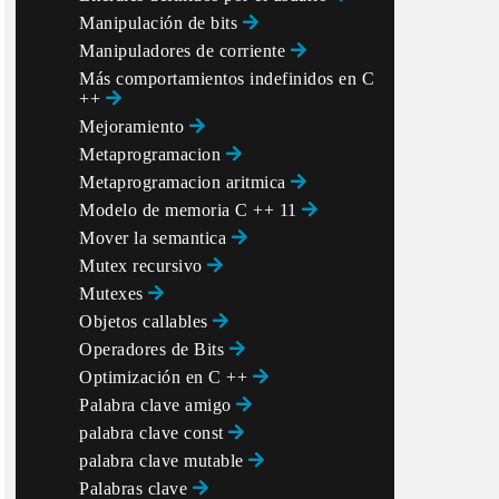
Manipulación de bits
Manipuladores de corriente
Más comportamientos indefinidos en C
++
Mejoramiento
Metaprogramacion
Metaprogramacion aritmica
Modelo de memoria C ++ 11
Mover la semantica
Mutex recursivo
Mutexes
Objetos callables
Operadores de Bits
Optimización en C ++
Palabra clave amigo
palabra clave const
palabra clave mutable
Palabras clave