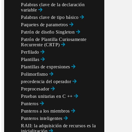
Palabras clave de la declaración
variable
Palabras clave de tipo básico
Paquetes de parametros
Patrón de diseño Singleton
Patrón de Plantilla Curiosamente
Recurrente (CRTP)
Perfilado
Plantillas
Plantillas de expresiones
Polimorfismo
precedencia del operador
Preprocesador
Pruebas unitarias en C ++
Punteros
Punteros a los miembros
Punteros inteligentes
RAII: la adquisición de recursos es la
inicialización