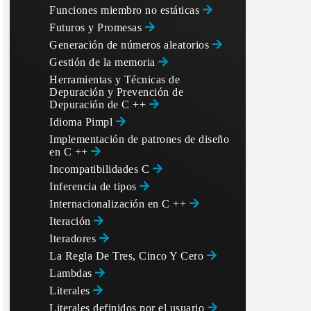
Funciones miembro no estáticas
Futuros y Promesas
Generación de números aleatorios
Gestión de la memoria
Herramientas y Técnicas de
Depuración y Prevención de
Depuración de C ++
Idioma Pimpl
Implementación de patrones de diseño
en C ++
Incompatibilidades C
Inferencia de tipos
Internacionalización en C ++
Iteración
Iteradores
La Regla De Tres, Cinco Y Cero
Lambdas
Literales
Literales definidos por el usuario