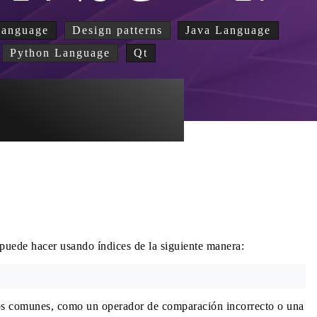
Language
Design patterns
Java Language
Python Language
Qt
puede hacer usando índices de la siguiente manera:
icos comunes, como un operador de comparación incorrecto o una