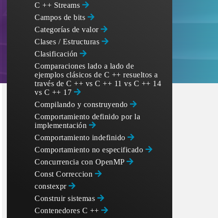
C ++ Streams
Campos de bits
Categorías de valor
Clases / Estructuras
Clasificación
Comparaciones lado a lado de
ejemplos clásicos de C ++ resueltos a
través de C ++ vs C ++ 11 vs C ++ 14
vs C ++ 17
Compilando y construyendo
Comportamiento definido por la
implementación
Comportamiento indefinido
Comportamiento no especificado
Concurrencia con OpenMP
Const Correccion
constexpr
Construir sistemas
Contenedores C ++