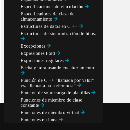
Especificaciones de vinculación
Especificadores de clase de
almacenamiento
Estructuras de datos en C ++
Estructuras de sincronización de hilos.
Excepciones
Expresiones Fold
Expresiones regulares
Fecha y hora usando
encabezamiento
Función de C ++ "llamada por valor"
vs. "llamada por referencia"
Función de sobrecarga de plantillas
Funciones de miembro de clase
constante
Funciones de miembro virtual
Funciones en linea
Funciones especiales para miembros