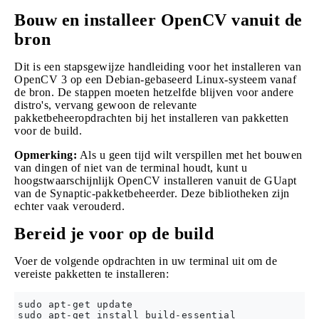
Bouw en installeer OpenCV vanuit de
bron
Dit is een stapsgewijze handleiding voor het installeren van
OpenCV 3 op een Debian-gebaseerd Linux-systeem vanaf
de bron. De stappen moeten hetzelfde blijven voor andere
distro's, vervang gewoon de relevante
pakketbeheeropdrachten bij het installeren van pakketten
voor de build.
Opmerking:
Als u geen tijd wilt verspillen met het bouwen
van dingen of niet van de terminal houdt, kunt u
hoogstwaarschijnlijk OpenCV installeren vanuit de GUapt
van de Synaptic-pakketbeheerder. Deze bibliotheken zijn
echter vaak verouderd.
Bereid je voor op de build
Voer de volgende opdrachten in uw terminal uit om de
vereiste pakketten te installeren:
sudo apt-get update

sudo apt-get install build-essential
