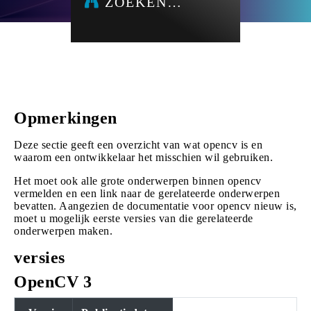
ZOEKEN…
Opmerkingen
Deze sectie geeft een overzicht van wat opencv is en
waarom een ontwikkelaar het misschien wil gebruiken.
Het moet ook alle grote onderwerpen binnen opencv
vermelden en een link naar de gerelateerde onderwerpen
bevatten. Aangezien de documentatie voor opencv nieuw is,
moet u mogelijk eerste versies van die gerelateerde
onderwerpen maken.
versies
OpenCV 3