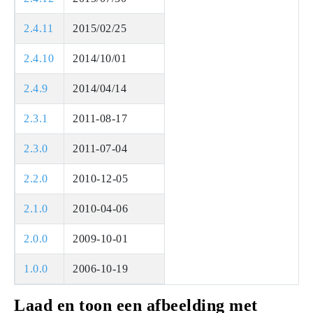
2.4.11
2015/02/25
2.4.10
2014/10/01
2.4.9
2014/04/14
2.3.1
2011-08-17
2.3.0
2011-07-04
2.2.0
2010-12-05
2.1.0
2010-04-06
2.0.0
2009-10-01
1.0.0
2006-10-19
Laad en toon een afbeelding met